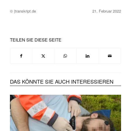
© |transkript.de
21. Februar 2022
TEILEN SIE DIESE SEITE
DAS KÖNNTE SIE AUCH INTERESSIEREN