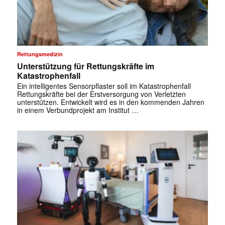
Rettungsmedizin
Unterstützung für Rettungskräfte im
Katastrophenfall
Ein intelligentes Sensorpflaster soll im Katastrophenfall
Rettungskräfte bei der Erstversorgung von Verletzten
unterstützen. Entwickelt wird es in den kommenden Jahren
in einem Verbundprojekt am Institut …