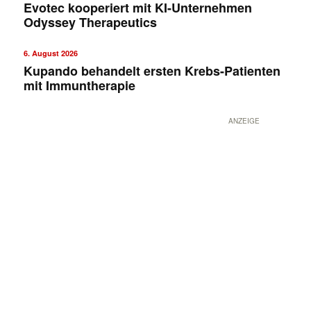
Evotec kooperiert mit KI-Unternehmen
Odyssey Therapeutics
6. August 2026
Kupando behandelt ersten Krebs-Patienten
mit Immuntherapie
ANZEIGE