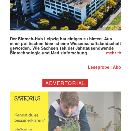
Der Biotech-Hub Leipzig hat einiges zu bieten. Aus
einer politischen Idee ist eine Wissenschaftslandschaft
geworden: Wie Sachsen seit der Jahrtausendwende
➔
Biotechnologie und Medizinforschung …
mehr
Leseprobe
Abo
|
ADVERTORIAL