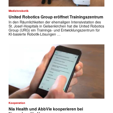
Medizinrobotik
United Robotics Group eröffnet Trainingszentrum
In den Räumlichkeiten der ehemaligen Intensivstation des
St. Josef-Hospitals in Gelsenkirchen hat die United Robotics
Group (URG) ein Trainings- und Entwicklungszentrum für
KI-basierte Robotik-Lösungen …
✕
Kooperation
Nia Health und AbbVie kooperieren bei