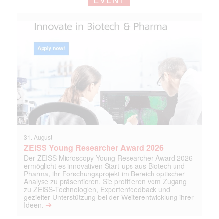
31. August
ZEISS Young Researcher Award 2026
Der ZEISS Microscopy Young Researcher Award 2026
ermöglicht es innovativen Start-ups aus Biotech und
Pharma, ihr Forschungsprojekt im Bereich optischer
Analyse zu präsentieren. Sie profitieren vom Zugang
zu ZEISS-Technologien, Expertenfeedback und
gezielter Unterstützung bei der Weiterentwicklung ihrer
➔
Ideen.