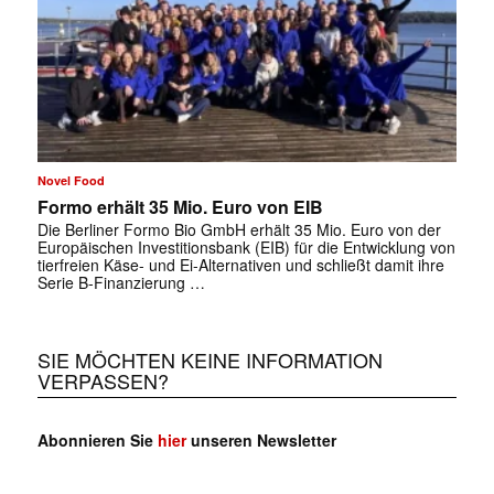
Novel Food
Formo erhält 35 Mio. Euro von EIB
Die Berliner Formo Bio GmbH erhält 35 Mio. Euro von der
Europäischen Investitionsbank (EIB) für die Entwicklung von
tierfreien Käse- und Ei-Alternativen und schließt damit ihre
Serie B-Finanzierung …
SIE MÖCHTEN KEINE INFORMATION
VERPASSEN?
Abonnieren Sie
hier
unseren Newsletter