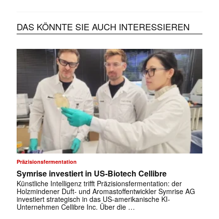
DAS KÖNNTE SIE AUCH INTERESSIEREN
Präzisionsfermentation
Symrise investiert in US-Biotech Cellibre
Künstliche Intelligenz trifft Präzisionsfermentation: der
Holzmindener Duft- und Aromastoffentwickler Symrise AG
investiert strategisch in das US-amerikanische KI-
Unternehmen Cellibre Inc. Über die …