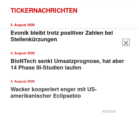
TICKERNACHRICHTEN
5. August 2026
Evonik bleibt trotz positiver Zahlen bei
Stellenkürzungen
4. August 2026
BioNTech senkt Umsatzprognose, hat aber
14 Phase III-Studien laufen
4. August 2026
Wacker kooperiert enger mit US-
amerikanischer Eclipsebio
ANZEIGE