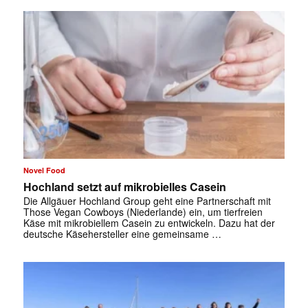
Novel Food
Hochland setzt auf mikrobielles Casein
Die Allgäuer Hochland Group geht eine Partnerschaft mit
Those Vegan Cowboys (Niederlande) ein, um tierfreien
Käse mit mikrobiellem Casein zu entwickeln. Dazu hat der
✕
deutsche Käsehersteller eine gemeinsame …