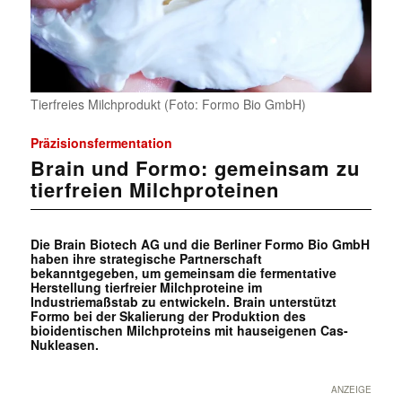
Tierfreies Milchprodukt (Foto: Formo Bio GmbH)
Präzisionsfermentation
Brain und Formo: gemeinsam zu
tierfreien Milchproteinen
Die Brain Biotech AG und die Berliner Formo Bio GmbH
haben ihre strategische Partnerschaft
bekanntgegeben, um gemeinsam die fermentative
Herstellung tierfreier Milchproteine im
Industriemaßstab zu entwickeln. Brain unterstützt
Formo bei der Skalierung der Produktion des
bioidentischen Milchproteins mit hauseigenen Cas-
Nukleasen.
ANZEIGE