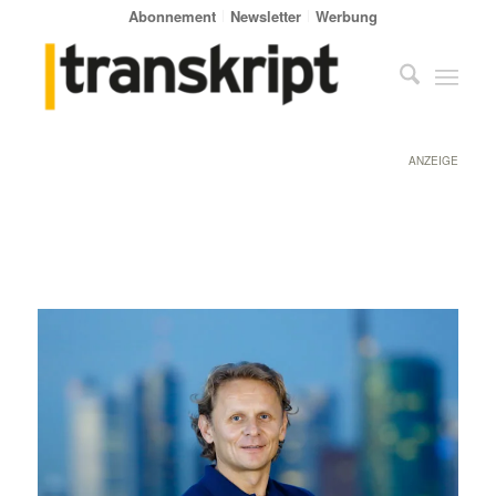
Abonnement
Newsletter
Werbung
ANZEIGE