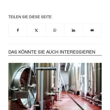
TEILEN SIE DIESE SEITE
DAS KÖNNTE SIE AUCH INTERESSIEREN