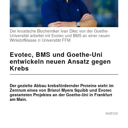
Der kroatische Biochemiker Ivan Dikic von der Goethe-
Universität arbeitet mit Evotec und BMS an einer neuen
Wirkstoffklasse © Universität FFM
Evotec, BMS und Goethe-Uni
entwickeln neuen Ansatz gegen
Krebs
Der gezielte Abbau krebsfördernder Proteine steht im
Zentrum eines von Bristol Myers Squibb und Evotec
gestarteten Projektes an der Goethe-Uni in Frankfurt
am Main.
ANZEIGE