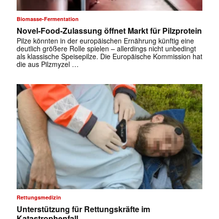
Biomasse-Fermentation
Novel-Food-Zulassung öffnet Markt für Pilzprotein
Pilze könnten in der europäischen Ernährung künftig eine
deutlich größere Rolle spielen – allerdings nicht unbedingt
als klassische Speisepilze. Die Europäische Kommission hat
die aus Pilzmyzel …
Rettungsmedizin
Unterstützung für Rettungskräfte im
Katastrophenfall