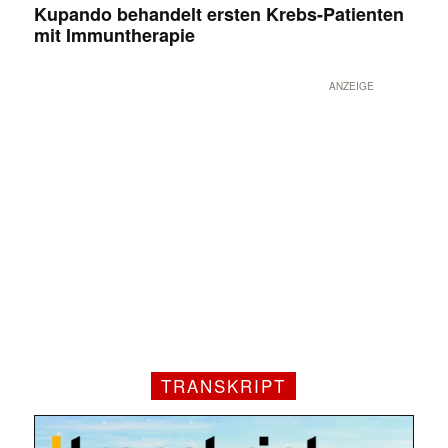
Kupando behandelt ersten Krebs-Patienten
mit Immuntherapie
ANZEIGE
TRANSKRIPT