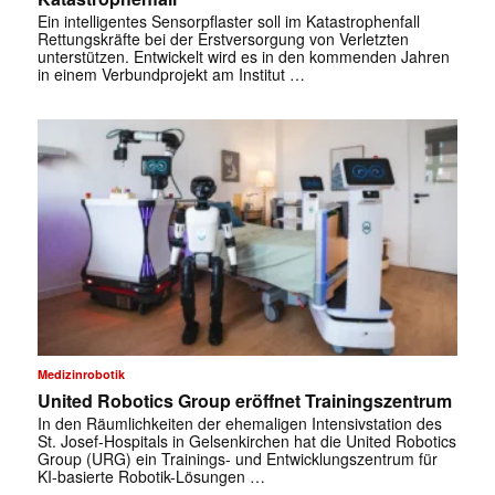
Ein intelligentes Sensorpflaster soll im Katastrophenfall
Rettungskräfte bei der Erstversorgung von Verletzten
unterstützen. Entwickelt wird es in den kommenden Jahren
in einem Verbundprojekt am Institut …
✕
Medizinrobotik
United Robotics Group eröffnet Trainingszentrum
In den Räumlichkeiten der ehemaligen Intensivstation des
St. Josef-Hospitals in Gelsenkirchen hat die United Robotics
Group (URG) ein Trainings- und Entwicklungszentrum für
KI-basierte Robotik-Lösungen …