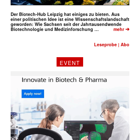
Der Biotech-Hub Leipzig hat einiges zu bieten. Aus
einer politischen Idee ist eine Wissenschaftslandschaft
geworden: Wie Sachsen seit der Jahrtausendwende
➔
Biotechnologie und Medizinforschung …
mehr
Leseprobe
Abo
|
EVENT