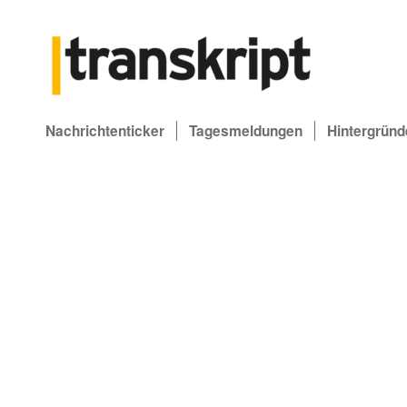
Nachrichtenticker
Tagesmeldungen
Hintergründ