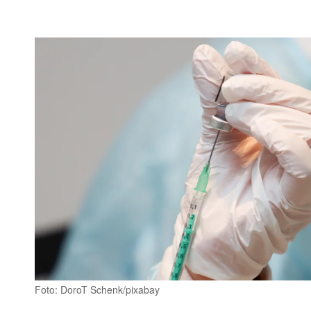
Foto: DoroT Schenk/pixabay