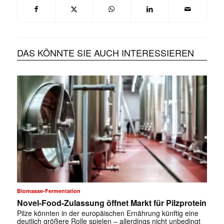
DAS KÖNNTE SIE AUCH INTERESSIEREN
Biomasse-Fermentation
Novel-Food-Zulassung öffnet Markt für Pilzprotein
Pilze könnten in der europäischen Ernährung künftig eine
deutlich größere Rolle spielen – allerdings nicht unbedingt