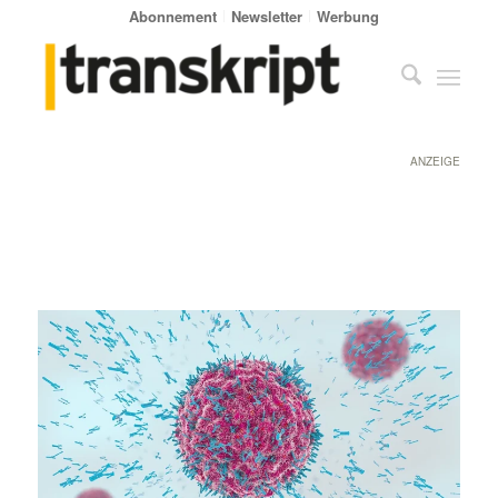
Abonnement
Newsletter
Werbung
ANZEIGE