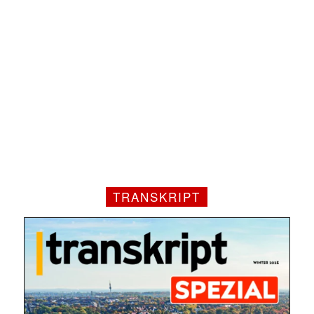
TRANSKRIPT