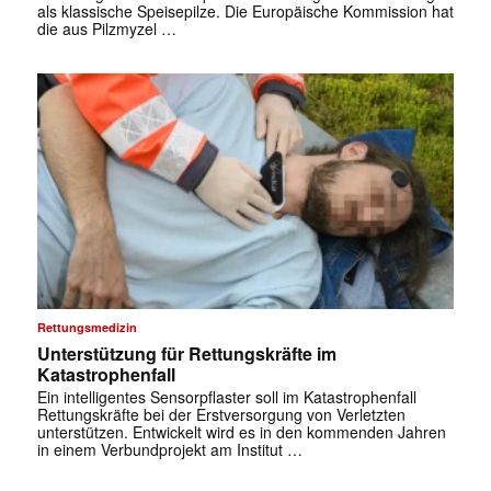
als klassische Speisepilze. Die Europäische Kommission hat
die aus Pilzmyzel …
Rettungsmedizin
Unterstützung für Rettungskräfte im
Katastrophenfall
Ein intelligentes Sensorpflaster soll im Katastrophenfall
Rettungskräfte bei der Erstversorgung von Verletzten
unterstützen. Entwickelt wird es in den kommenden Jahren
in einem Verbundprojekt am Institut …