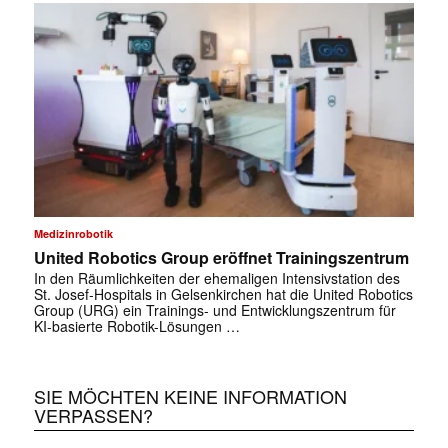
✕
Medizinrobotik
United Robotics Group eröffnet Trainingszentrum
In den Räumlichkeiten der ehemaligen Intensivstation des
St. Josef-Hospitals in Gelsenkirchen hat die United Robotics
Group (URG) ein Trainings- und Entwicklungszentrum für
KI-basierte Robotik-Lösungen …
SIE MÖCHTEN KEINE INFORMATION
VERPASSEN?