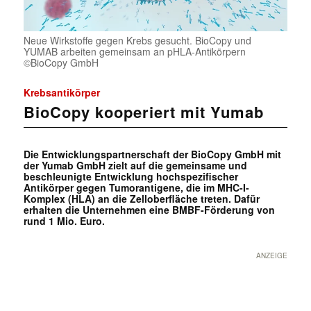
Neue Wirkstoffe gegen Krebs gesucht. BioCopy und
YUMAB arbeiten gemeinsam an pHLA-Antikörpern
©BioCopy GmbH
Krebsantikörper
BioCopy kooperiert mit Yumab
Die Entwicklungspartnerschaft der BioCopy GmbH mit
der Yumab GmbH zielt auf die gemeinsame und
beschleunigte Entwicklung hochspezifischer
Antikörper gegen Tumorantigene, die im MHC-I-
Komplex (HLA) an die Zelloberfläche treten. Dafür
erhalten die Unternehmen eine BMBF-Förderung von
rund 1 Mio. Euro.
ANZEIGE