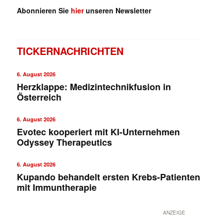
Abonnieren Sie
hier
unseren Newsletter
TICKERNACHRICHTEN
6. August 2026
Herzklappe: Medizintechnikfusion in
Österreich
6. August 2026
Evotec kooperiert mit KI-Unternehmen
Odyssey Therapeutics
6. August 2026
Kupando behandelt ersten Krebs-Patienten
mit Immuntherapie
ANZEIGE