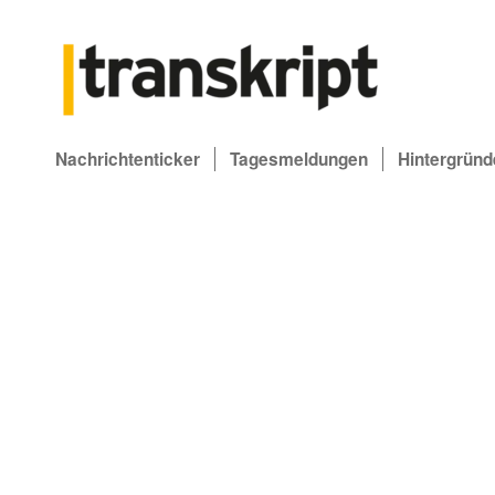
Nachrichtenticker
Tagesmeldungen
Hintergründ