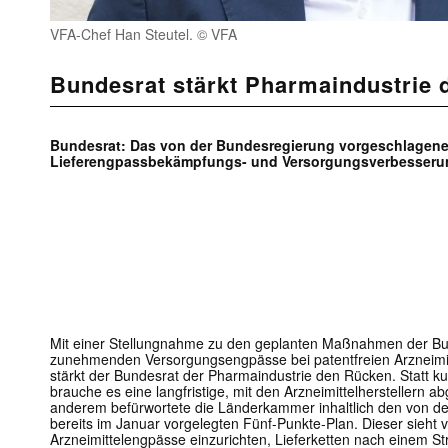
VFA-Chef Han Steutel. © VFA
Bundesrat stärkt Pharmaindustrie
Bundesrat: Das von der Bundesregierung vorgeschlagene 
Lieferengpassbekämpfungs- und Versorgungsverbesserung
Mit einer Stellungnahme zu den geplanten Maßnahmen der Bu
zunehmenden Versorgungsengpässe bei patentfreien Arzneimit
stärkt der Bundesrat der Pharmaindustrie den Rücken. Statt 
brauche es eine langfristige, mit den Arzneimittelherstellern 
anderem befürwortete die Länderkammer inhaltlich den von 
bereits im Januar vorgelegten Fünf-Punkte-Plan. Dieser sieht 
Arzneimittelengpässe einzurichten, Lieferketten nach einem Str