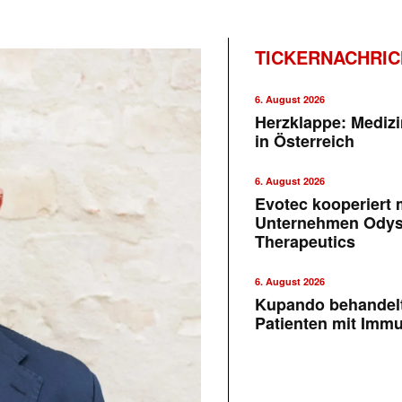
TICKERNACHRI
6. August 2026
Herzklappe: Medizi
in Österreich
6. August 2026
Evotec kooperiert m
Unternehmen Ody
Therapeutics
6. August 2026
Kupando behandelt
Patienten mit Imm