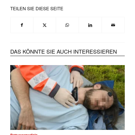
TEILEN SIE DIESE SEITE
DAS KÖNNTE SIE AUCH INTERESSIEREN
Rettungsmedizin