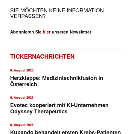
SIE MÖCHTEN KEINE INFORMATION
VERPASSEN?
Abonnieren Sie
hier
unseren Newsletter
TICKERNACHRICHTEN
6. August 2026
Herzklappe: Medizintechnikfusion in
Österreich
6. August 2026
Evotec kooperiert mit KI-Unternehmen
Odyssey Therapeutics
6. August 2026
Kupando behandelt ersten Krebs-Patienten