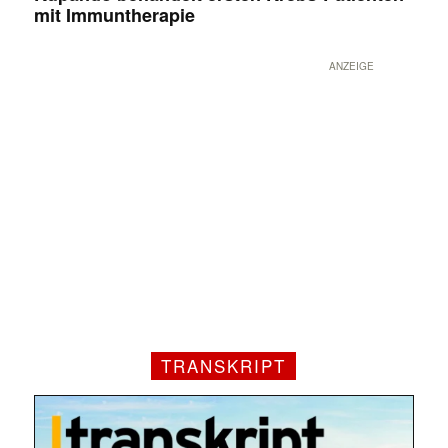
mit Immuntherapie
ANZEIGE
TRANSKRIPT