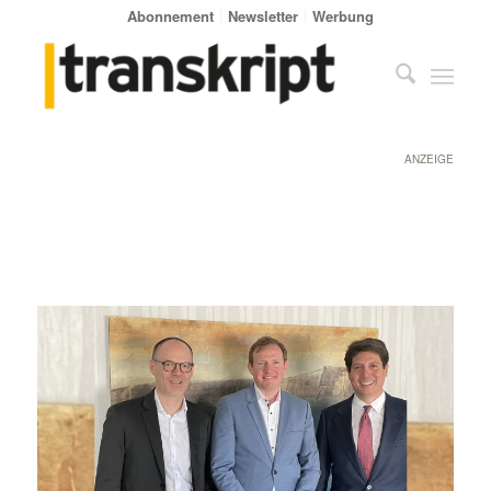
Abonnement
Newsletter
Werbung
ANZEIGE