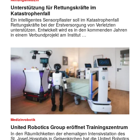
Unterstützung für Rettungskräfte im
Katastrophenfall
Ein intelligentes Sensorpflaster soll im Katastrophenfall
Rettungskräfte bei der Erstversorgung von Verletzten
unterstützen. Entwickelt wird es in den kommenden Jahren
in einem Verbundprojekt am Institut …
Medizinrobotik
United Robotics Group eröffnet Trainingszentrum
In den Räumlichkeiten der ehemaligen Intensivstation des
St. Josef-Hospitals in Gelsenkirchen hat die United Robotics