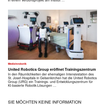
✕
Medizinrobotik
United Robotics Group eröffnet Trainingszentrum
In den Räumlichkeiten der ehemaligen Intensivstation des
St. Josef-Hospitals in Gelsenkirchen hat die United Robotics
Group (URG) ein Trainings- und Entwicklungszentrum für
KI-basierte Robotik-Lösungen …
SIE MÖCHTEN KEINE INFORMATION