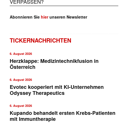
VERPASSEN?
Abonnieren Sie
hier
unseren Newsletter
TICKERNACHRICHTEN
6. August 2026
Herzklappe: Medizintechnikfusion in
Österreich
6. August 2026
Evotec kooperiert mit KI-Unternehmen
Odyssey Therapeutics
6. August 2026
Kupando behandelt ersten Krebs-Patienten
mit Immuntherapie