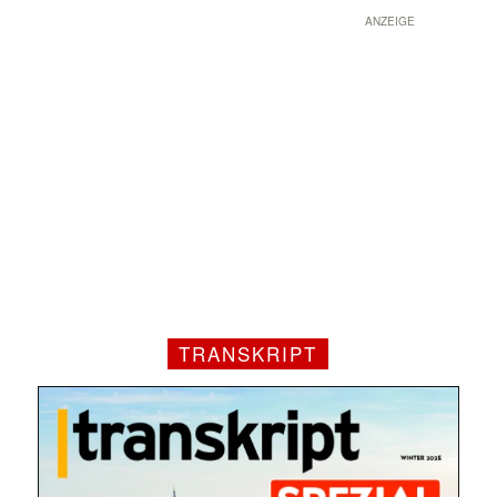
ANZEIGE
TRANSKRIPT