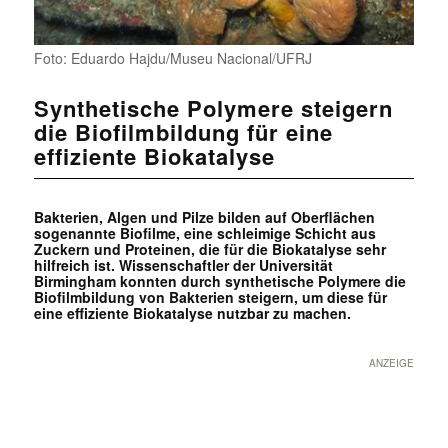
Foto: Eduardo Hajdu/Museu Nacional/UFRJ
Synthetische Polymere steigern
die Biofilmbildung für eine
effiziente Biokatalyse
Bakterien, Algen und Pilze bilden auf Oberflächen
sogenannte Biofilme, eine schleimige Schicht aus
Zuckern und Proteinen, die für die Biokatalyse sehr
hilfreich ist. Wissenschaftler der Universität
Birmingham konnten durch synthetische Polymere die
Biofilmbildung von Bakterien steigern, um diese für
eine effiziente Biokatalyse nutzbar zu machen.
ANZEIGE