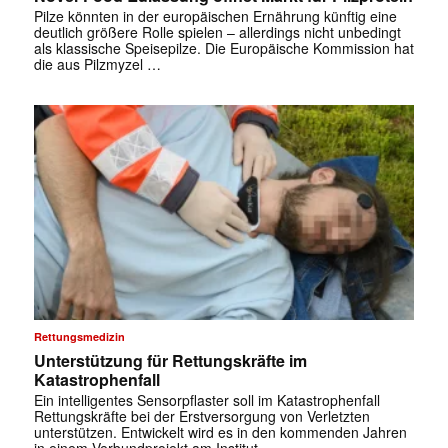
Pilze könnten in der europäischen Ernährung künftig eine
deutlich größere Rolle spielen – allerdings nicht unbedingt
als klassische Speisepilze. Die Europäische Kommission hat
die aus Pilzmyzel …
Rettungsmedizin
Unterstützung für Rettungskräfte im
Katastrophenfall
Ein intelligentes Sensorpflaster soll im Katastrophenfall
Rettungskräfte bei der Erstversorgung von Verletzten
unterstützen. Entwickelt wird es in den kommenden Jahren
in einem Verbundprojekt am Institut …