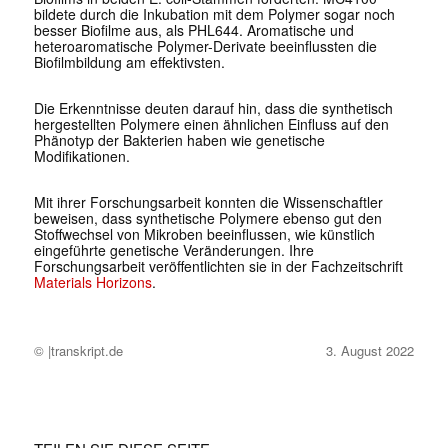
bildete durch die Inkubation mit dem Polymer sogar noch
besser Biofilme aus, als PHL644. Aromatische und
heteroaromatische Polymer-Derivate beeinflussten die
Biofilmbildung am effektivsten.
Die Erkenntnisse deuten darauf hin, dass die synthetisch
hergestellten Polymere einen ähnlichen Einfluss auf den
Phänotyp der Bakterien haben wie genetische
Modifikationen.
Mit ihrer Forschungsarbeit konnten die Wissenschaftler
beweisen, dass synthetische Polymere ebenso gut den
Stoffwechsel von Mikroben beeinflussen, wie künstlich
eingeführte genetische Veränderungen. Ihre
Forschungsarbeit veröffentlichten sie in der Fachzeitschrift
Materials Horizons
.
© |transkript.de
3. August 2022