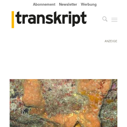
Abonnement
Newsletter
Werbung
ANZEIGE