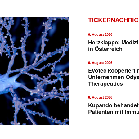
TICKERNACHRI
6. August 2026
Herzklappe: Medizi
in Österreich
6. August 2026
Evotec kooperiert m
Unternehmen Ody
Therapeutics
6. August 2026
Kupando behandelt
Patienten mit Imm