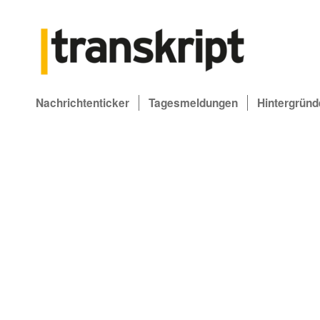
Nachrichtenticker
Tagesmeldungen
Hintergründ