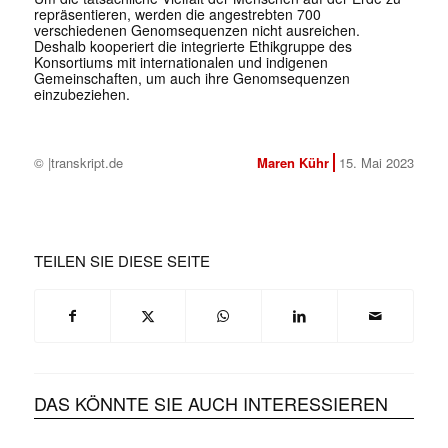
repräsentieren, werden die angestrebten 700
verschiedenen Genomsequenzen nicht ausreichen.
Deshalb kooperiert die integrierte Ethikgruppe des
Konsortiums mit internationalen und indigenen
Gemeinschaften, um auch ihre Genomsequenzen
einzubeziehen.
© |transkript.de
Maren Kühr
15. Mai 2023
TEILEN SIE DIESE SEITE
DAS KÖNNTE SIE AUCH INTERESSIEREN