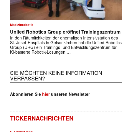
Medizinrobotik
United Robotics Group eröffnet Trainingszentrum
In den Räumlichkeiten der ehemaligen Intensivstation des
St. Josef-Hospitals in Gelsenkirchen hat die United Robotics
Group (URG) ein Trainings- und Entwicklungszentrum für
KI-basierte Robotik-Lösungen …
SIE MÖCHTEN KEINE INFORMATION
VERPASSEN?
Abonnieren Sie
hier
unseren Newsletter
TICKERNACHRICHTEN
6. August 2026