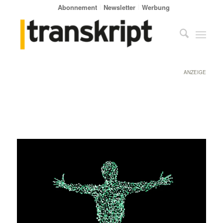
Abonnement
Newsletter
Werbung
ANZEIGE