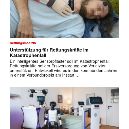
✕
Rettungsmedizin
Unterstützung für Rettungskräfte im
Katastrophenfall
Ein intelligentes Sensorpflaster soll im Katastrophenfall
Rettungskräfte bei der Erstversorgung von Verletzten
unterstützen. Entwickelt wird es in den kommenden Jahren
in einem Verbundprojekt am Institut …