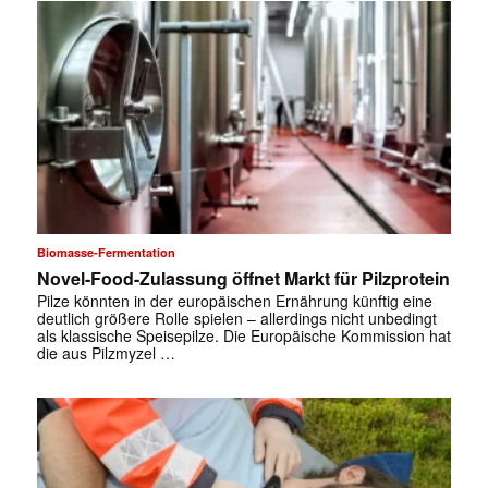
Biomasse-Fermentation
Novel-Food-Zulassung öffnet Markt für Pilzprotein
Pilze könnten in der europäischen Ernährung künftig eine
deutlich größere Rolle spielen – allerdings nicht unbedingt
als klassische Speisepilze. Die Europäische Kommission hat
die aus Pilzmyzel …