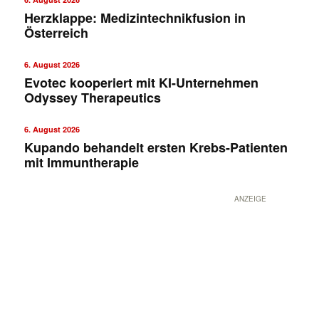
Herzklappe: Medizintechnikfusion in
Österreich
6. August 2026
Evotec kooperiert mit KI-Unternehmen
Odyssey Therapeutics
6. August 2026
Kupando behandelt ersten Krebs-Patienten
mit Immuntherapie
ANZEIGE