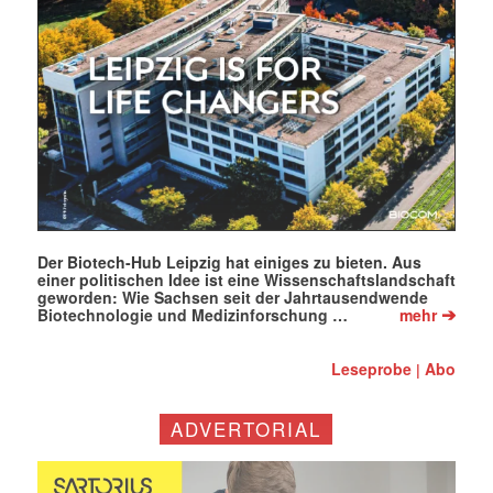
Der Biotech-Hub Leipzig hat einiges zu bieten. Aus
einer politischen Idee ist eine Wissenschaftslandschaft
geworden: Wie Sachsen seit der Jahrtausendwende
➔
Biotechnologie und Medizinforschung …
mehr
Leseprobe
Abo
|
ADVERTORIAL