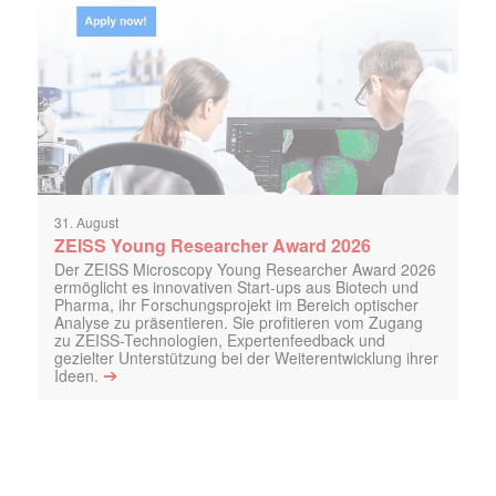
31. August
ZEISS Young Researcher Award 2026
Der ZEISS Microscopy Young Researcher Award 2026
ermöglicht es innovativen Start-ups aus Biotech und
Pharma, ihr Forschungsprojekt im Bereich optischer
Analyse zu präsentieren. Sie profitieren vom Zugang
zu ZEISS-Technologien, Expertenfeedback und
gezielter Unterstützung bei der Weiterentwicklung ihrer
➔
Ideen.