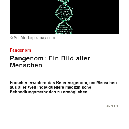
© Schäferle/pixabay.com
Pangenom
Pangenom: Ein Bild aller
Menschen
Forscher erweitern das Referenzgenom, um Menschen
aus aller Welt individuellere medizinische
Behandlungsmethoden zu ermöglichen.
ANZEIGE