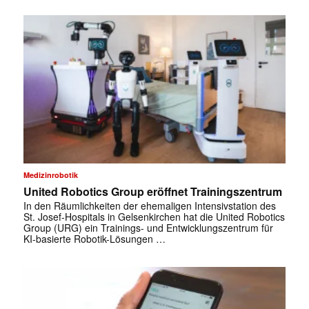
Medizinrobotik
United Robotics Group eröffnet Trainingszentrum
In den Räumlichkeiten der ehemaligen Intensivstation des
St. Josef-Hospitals in Gelsenkirchen hat die United Robotics
Group (URG) ein Trainings- und Entwicklungszentrum für
KI-basierte Robotik-Lösungen …