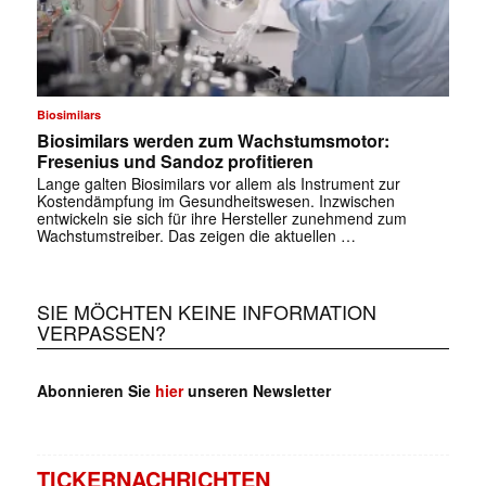
✕
Biosimilars
Biosimilars werden zum Wachstumsmotor:
Fresenius und Sandoz profitieren
Lange galten Biosimilars vor allem als Instrument zur
Kostendämpfung im Gesundheitswesen. Inzwischen
entwickeln sie sich für ihre Hersteller zunehmend zum
Wachstumstreiber. Das zeigen die aktuellen …
SIE MÖCHTEN KEINE INFORMATION
VERPASSEN?
Abonnieren Sie
hier
unseren Newsletter
TICKERNACHRICHTEN