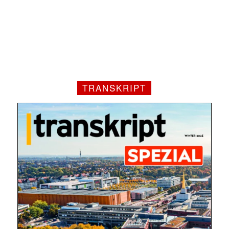
TRANSKRIPT