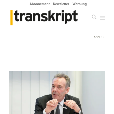
Abonnement
Newsletter
Werbung
ANZEIGE