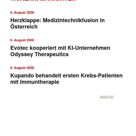
6. August 2026
Herzklappe: Medizintechnikfusion in
Österreich
6. August 2026
Evotec kooperiert mit KI-Unternehmen
Odyssey Therapeutics
6. August 2026
Kupando behandelt ersten Krebs-Patienten
mit Immuntherapie
ANZEIGE