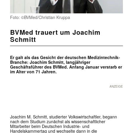
Foto: ©BVMed/Christian Kruppa
BVMed trauert um Joachim
Schmitt
Er galt als das Gesicht der deutschen Medizintechnik-
Branche: Joachim Schmitt, langjähriger
Geschäftsführer des BVMed. Anfang Januar verstarb er
im Alter von 71 Jahren.
ANZEIGE
Joachim M. Schmitt, studierter Volkswirtschaftler, begann
nach dem Studium zunächst als wissenschaftlicher
Mitarbeiter beim Deutschen Industrie- und
Handelskammertag und wechselte dann in die