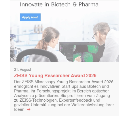
31. August
ZEISS Young Researcher Award 2026
Der ZEISS Microscopy Young Researcher Award 2026
ermöglicht es innovativen Start-ups aus Biotech und
Pharma, ihr Forschungsprojekt im Bereich optischer
Analyse zu präsentieren. Sie profitieren vom Zugang
zu ZEISS-Technologien, Expertenfeedback und
gezielter Unterstützung bei der Weiterentwicklung ihrer
➔
Ideen.