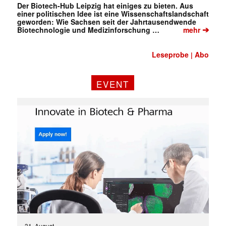
Der Biotech-Hub Leipzig hat einiges zu bieten. Aus
einer politischen Idee ist eine Wissenschaftslandschaft
geworden: Wie Sachsen seit der Jahrtausendwende
➔
Biotechnologie und Medizinforschung …
mehr
Leseprobe
Abo
|
EVENT
31. August