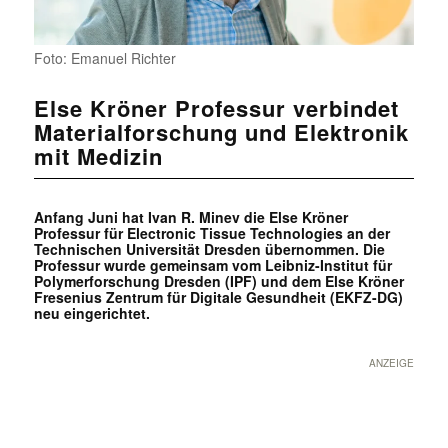
Foto: Emanuel Richter
Else Kröner Professur verbindet
Materialforschung und Elektronik
mit Medizin
Anfang Juni hat Ivan R. Minev die Else Kröner
Professur für Electronic Tissue Technologies an der
Technischen Universität Dresden übernommen. Die
Professur wurde gemeinsam vom Leibniz-Institut für
Polymerforschung Dresden (IPF) und dem Else Kröner
Fresenius Zentrum für Digitale Gesundheit (EKFZ-DG)
neu eingerichtet.
ANZEIGE