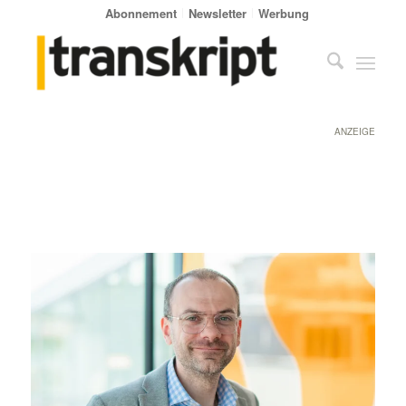
Abonnement
Newsletter
Werbung
ANZEIGE