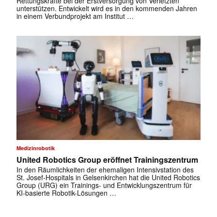
Rettungskräfte bei der Erstversorgung von Verletzten
unterstützen. Entwickelt wird es in den kommenden Jahren
in einem Verbundprojekt am Institut …
✕
Medizinrobotik
United Robotics Group eröffnet Trainingszentrum
In den Räumlichkeiten der ehemaligen Intensivstation des
St. Josef-Hospitals in Gelsenkirchen hat die United Robotics
Group (URG) ein Trainings- und Entwicklungszentrum für
KI-basierte Robotik-Lösungen …