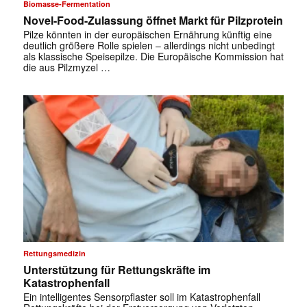
Biomasse-Fermentation
Novel-Food-Zulassung öffnet Markt für Pilzprotein
Pilze könnten in der europäischen Ernährung künftig eine
deutlich größere Rolle spielen – allerdings nicht unbedingt
als klassische Speisepilze. Die Europäische Kommission hat
die aus Pilzmyzel …
Rettungsmedizin
Unterstützung für Rettungskräfte im
Katastrophenfall
Ein intelligentes Sensorpflaster soll im Katastrophenfall