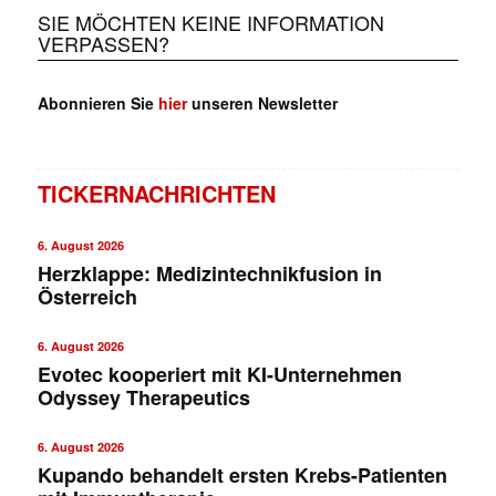
SIE MÖCHTEN KEINE INFORMATION
VERPASSEN?
Abonnieren Sie
hier
unseren Newsletter
TICKERNACHRICHTEN
6. August 2026
Herzklappe: Medizintechnikfusion in
Österreich
6. August 2026
Evotec kooperiert mit KI-Unternehmen
Odyssey Therapeutics
6. August 2026
Kupando behandelt ersten Krebs-Patienten