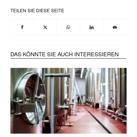
TEILEN SIE DIESE SEITE
DAS KÖNNTE SIE AUCH INTERESSIEREN