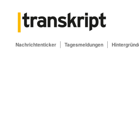
Nachrichtenticker
Tagesmeldungen
Hintergründ