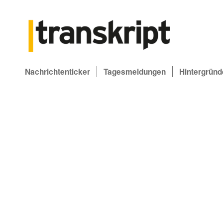
Nachrichtenticker
Tagesmeldungen
Hintergründ