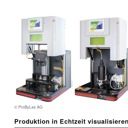
© ProByLas AG
Produktion in Echtzeit visualisiere