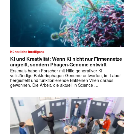
Künstliche Intelligenz
KI und Kreativität: Wenn KI nicht nur Firmennetze
angreift, sondern Phagen-Genome entwirft
Erstmals haben Forscher mit Hilfe generativer KI
vollständige Bakteriophagen-Genome entworfen, im Labor
hergestellt und funktionierende Bakterien-Viren daraus
✕
gewonnen. Die Arbeit, die aktuell in Science …