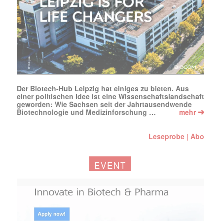
Der Biotech-Hub Leipzig hat einiges zu bieten. Aus
einer politischen Idee ist eine Wissenschaftslandschaft
geworden: Wie Sachsen seit der Jahrtausendwende
➔
Biotechnologie und Medizinforschung …
mehr
Leseprobe
Abo
|
EVENT