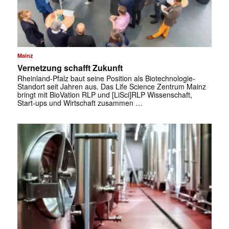
Mainz
Vernetzung schafft Zukunft
Rheinland-Pfalz baut seine Position als Biotechnologie-
Standort seit Jahren aus. Das Life Science Zentrum Mainz
bringt mit BioVation RLP und [LiSci]RLP Wissenschaft,
Start-ups und Wirtschaft zusammen …