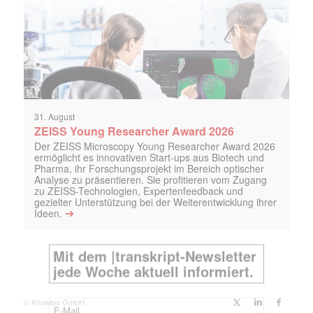
31. August
ZEISS Young Researcher Award 2026
Der ZEISS Microscopy Young Researcher Award 2026
ermöglicht es innovativen Start-ups aus Biotech und
Pharma, ihr Forschungsprojekt im Bereich optischer
Analyse zu präsentieren. Sie profitieren vom Zugang
zu ZEISS-Technologien, Expertenfeedback und
gezielter Unterstützung bei der Weiterentwicklung ihrer
➔
Ideen.
© Knowbio GmbH