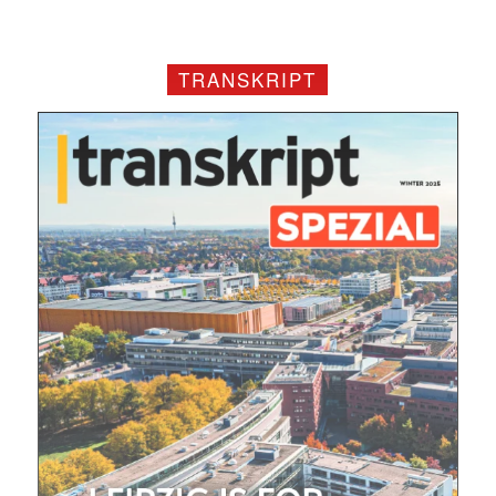
TRANSKRIPT