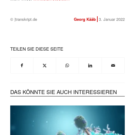
© |transkript.de
Georg Kääb
3. Januar 2022
TEILEN SIE DIESE SEITE
DAS KÖNNTE SIE AUCH INTERESSIEREN