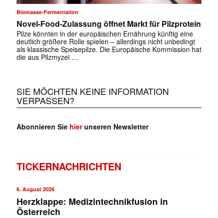
Biomasse-Fermentation
Novel-Food-Zulassung öffnet Markt für Pilzprotein
Pilze könnten in der europäischen Ernährung künftig eine
deutlich größere Rolle spielen – allerdings nicht unbedingt
als klassische Speisepilze. Die Europäische Kommission hat
die aus Pilzmyzel …
SIE MÖCHTEN KEINE INFORMATION
VERPASSEN?
Abonnieren Sie
hier
unseren Newsletter
TICKERNACHRICHTEN
6. August 2026
Herzklappe: Medizintechnikfusion in
Österreich