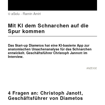
© aSolu - Ramin Amiri
Mit KI dem Schnarchen auf die
Spur kommen
Das Start-up Diametos hat eine KI-basierte App zur
anatomischen Ursachenanalyse für das Schnarchen
entwickelt. Geschäftsführer Christoph Jannott im
Interview.
ANZEIGE
4 Fragen an:
Christoph Janott,
Geschäftsführer von Diametos