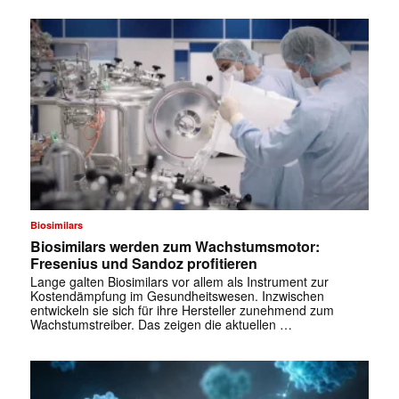
Biosimilars
Biosimilars werden zum Wachstumsmotor:
Fresenius und Sandoz profitieren
Lange galten Biosimilars vor allem als Instrument zur
Kostendämpfung im Gesundheitswesen. Inzwischen
entwickeln sie sich für ihre Hersteller zunehmend zum
Wachstumstreiber. Das zeigen die aktuellen …