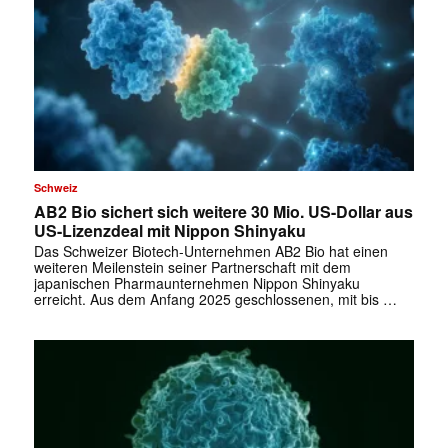
Schweiz
AB2 Bio sichert sich weitere 30 Mio. US-Dollar aus
US-Lizenzdeal mit Nippon Shinyaku
Das Schweizer Biotech-Unternehmen AB2 Bio hat einen
weiteren Meilenstein seiner Partnerschaft mit dem
japanischen Pharmaunternehmen Nippon Shinyaku
erreicht. Aus dem Anfang 2025 geschlossenen, mit bis …