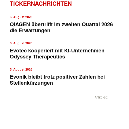
TICKERNACHRICHTEN
6. August 2026
QIAGEN übertrifft im zweiten Quartal 2026
die Erwartungen
6. August 2026
Evotec kooperiert mit KI-Unternehmen
Odyssey Therapeutics
✕
5. August 2026
Evonik bleibt trotz positiver Zahlen bei
Stellenkürzungen
ANZEIGE