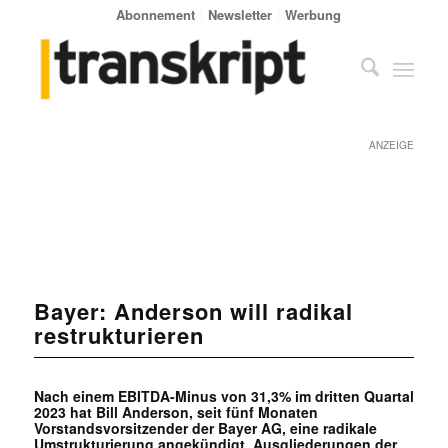
Abonnement
Newsletter
Werbung
ANZEIGE
Bayer: Anderson will radikal
restrukturieren
Nach einem EBITDA-Minus von 31,3% im dritten Quartal
2023 hat Bill Anderson, seit fünf Monaten
Vorstandsvorsitzender der Bayer AG, eine radikale
Umstrukturierung angekündigt. Ausgliederungen der