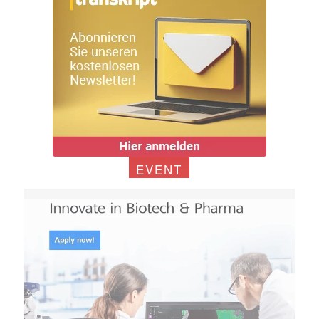
EVENT