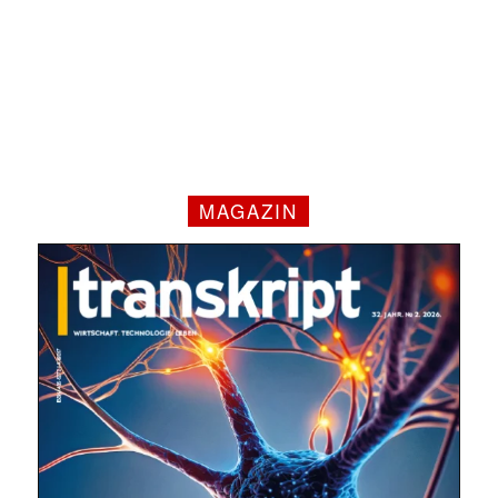
MAGAZIN