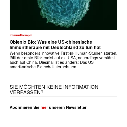
Immuntherapie
Oblenio Bio: Was eine US-chinesische
Immuntherapie mit Deutschland zu tun hat
Wenn besonders innovative First-in-Human-Studien starten,
fällt der erste Blick meist auf die USA, neuerdings verstärkt
auch auf China. Diesmal ist es anders: Das US-
amerikanische Biotech-Unternehmen …
SIE MÖCHTEN KEINE INFORMATION
VERPASSEN?
Abonnieren Sie
hier
unseren Newsletter