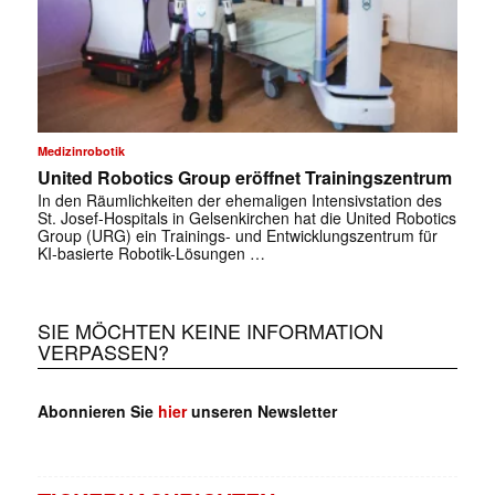
Medizinrobotik
United Robotics Group eröffnet Trainingszentrum
In den Räumlichkeiten der ehemaligen Intensivstation des
St. Josef-Hospitals in Gelsenkirchen hat die United Robotics
Group (URG) ein Trainings- und Entwicklungszentrum für
KI-basierte Robotik-Lösungen …
SIE MÖCHTEN KEINE INFORMATION
VERPASSEN?
Abonnieren Sie
hier
unseren Newsletter