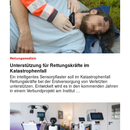
Rettungsmedizin
Unterstützung für Rettungskräfte im
Katastrophenfall
Ein intelligentes Sensorpflaster soll im Katastrophenfall
Rettungskräfte bei der Erstversorgung von Verletzten
unterstützen. Entwickelt wird es in den kommenden Jahren
in einem Verbundprojekt am Institut …