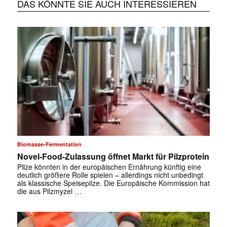
DAS KÖNNTE SIE AUCH INTERESSIEREN
Biomasse-Fermentation
Novel-Food-Zulassung öffnet Markt für Pilzprotein
Pilze könnten in der europäischen Ernährung künftig eine
deutlich größere Rolle spielen – allerdings nicht unbedingt
als klassische Speisepilze. Die Europäische Kommission hat
die aus Pilzmyzel …