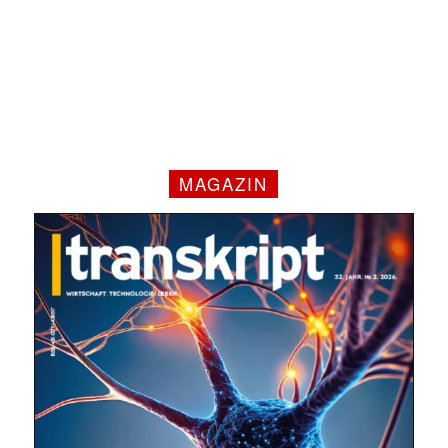
MAGAZIN