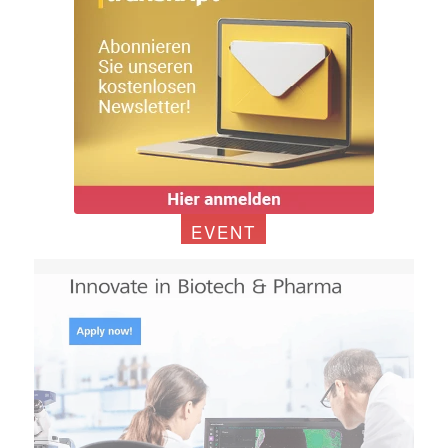
EVENT