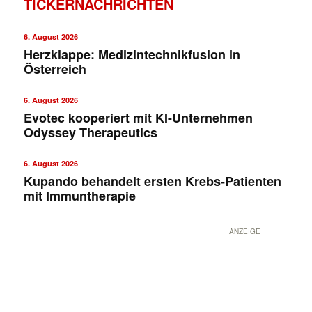
TICKERNACHRICHTEN
6. August 2026
Herzklappe: Medizintechnikfusion in
Österreich
6. August 2026
Evotec kooperiert mit KI-Unternehmen
Odyssey Therapeutics
✕
6. August 2026
Kupando behandelt ersten Krebs-Patienten
mit Immuntherapie
ANZEIGE