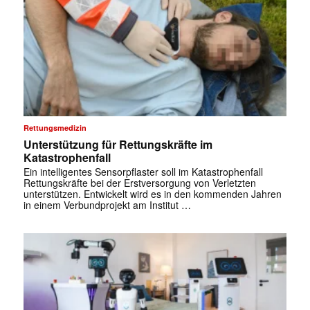
Rettungsmedizin
Unterstützung für Rettungskräfte im
Katastrophenfall
Ein intelligentes Sensorpflaster soll im Katastrophenfall
Rettungskräfte bei der Erstversorgung von Verletzten
unterstützen. Entwickelt wird es in den kommenden Jahren
in einem Verbundprojekt am Institut …