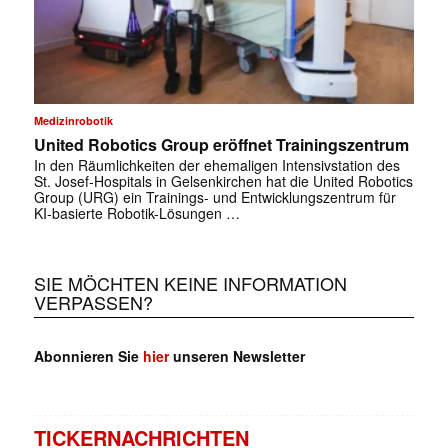
Medizinrobotik
United Robotics Group eröffnet Trainingszentrum
In den Räumlichkeiten der ehemaligen Intensivstation des
St. Josef-Hospitals in Gelsenkirchen hat die United Robotics
Group (URG) ein Trainings- und Entwicklungszentrum für
KI-basierte Robotik-Lösungen …
SIE MÖCHTEN KEINE INFORMATION
VERPASSEN?
Abonnieren Sie
hier
unseren Newsletter
TICKERNACHRICHTEN