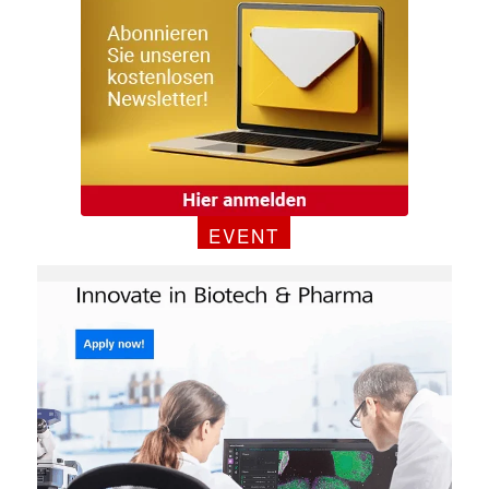
EVENT