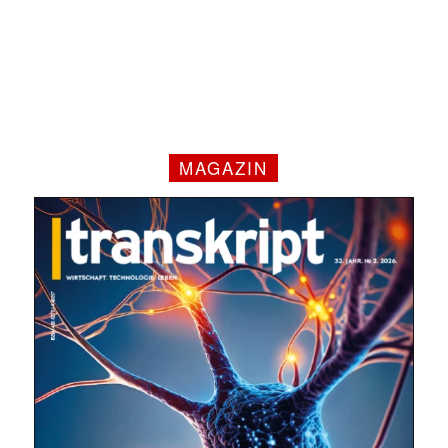
MAGAZIN