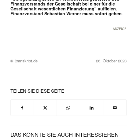
Finanzvorstands der Gesellschaft bei einer für die
Gesellschaft wesentlichen Finanzierung" auffielen.
Finanzvorstand Sebastian Werner muss sofort gehen.
ANZEIGE
© |transkript.de
26. Oktober 2023
TEILEN SIE DIESE SEITE
DAS KÖNNTE SIE AUCH INTERESSIEREN