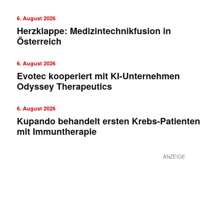
6. August 2026
Herzklappe: Medizintechnikfusion in
Österreich
6. August 2026
Evotec kooperiert mit KI-Unternehmen
Odyssey Therapeutics
6. August 2026
Kupando behandelt ersten Krebs-Patienten
mit Immuntherapie
ANZEIGE
✕