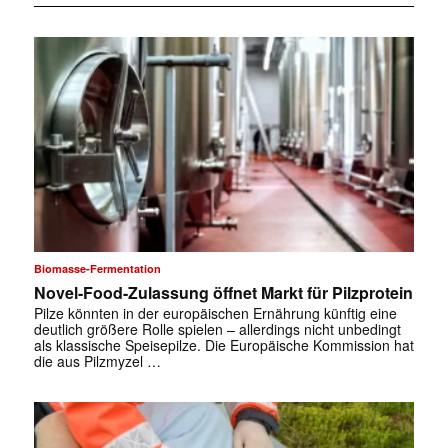
Biomasse-Fermentation
Novel-Food-Zulassung öffnet Markt für Pilzprotein
Pilze könnten in der europäischen Ernährung künftig eine
deutlich größere Rolle spielen – allerdings nicht unbedingt
als klassische Speisepilze. Die Europäische Kommission hat
die aus Pilzmyzel …