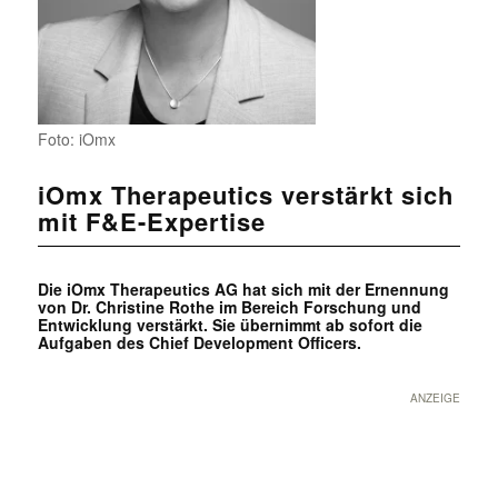
Foto: iOmx
iOmx Therapeutics verstärkt sich
mit F&E-Expertise
Die iOmx Therapeutics AG hat sich mit der Ernennung
von Dr. Christine Rothe im Bereich Forschung und
Entwicklung verstärkt. Sie übernimmt ab sofort die
Aufgaben des Chief Development Officers.
ANZEIGE