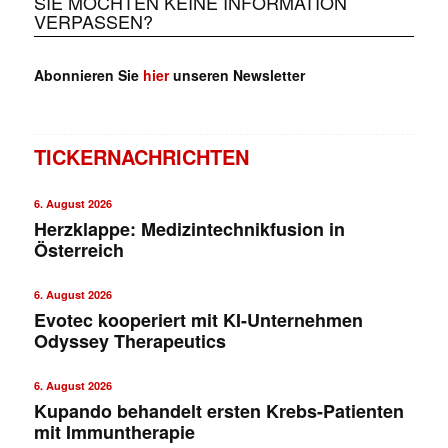
SIE MÖCHTEN KEINE INFORMATION
VERPASSEN?
Abonnieren Sie
hier
unseren Newsletter
TICKERNACHRICHTEN
6. August 2026
Herzklappe: Medizintechnikfusion in
Österreich
6. August 2026
Evotec kooperiert mit KI-Unternehmen
Odyssey Therapeutics
6. August 2026
Kupando behandelt ersten Krebs-Patienten
mit Immuntherapie