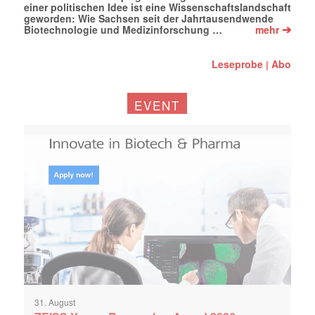
einer politischen Idee ist eine Wissenschaftslandschaft
geworden: Wie Sachsen seit der Jahrtausendwende
➔
Biotechnologie und Medizinforschung …
mehr
Leseprobe
Abo
|
EVENT
31. August