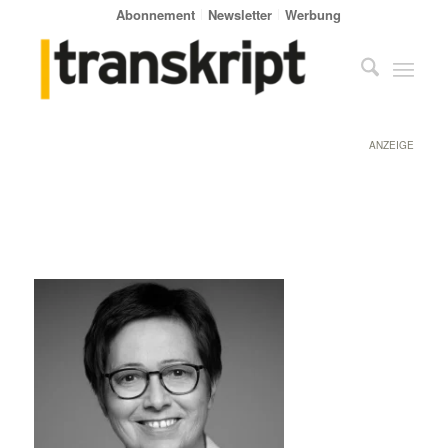
Abonnement
Newsletter
Werbung
ANZEIGE