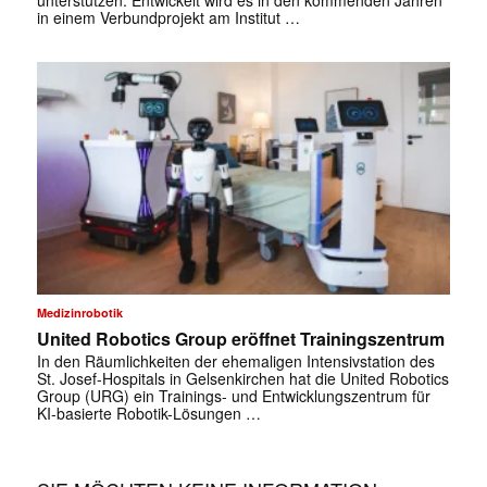
in einem Verbundprojekt am Institut …
✕
Medizinrobotik
United Robotics Group eröffnet Trainingszentrum
In den Räumlichkeiten der ehemaligen Intensivstation des
St. Josef-Hospitals in Gelsenkirchen hat die United Robotics
Group (URG) ein Trainings- und Entwicklungszentrum für
KI-basierte Robotik-Lösungen …