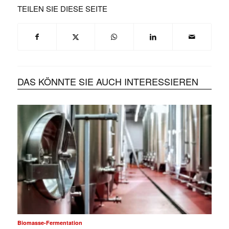
TEILEN SIE DIESE SEITE
DAS KÖNNTE SIE AUCH INTERESSIEREN
Biomasse-Fermentation