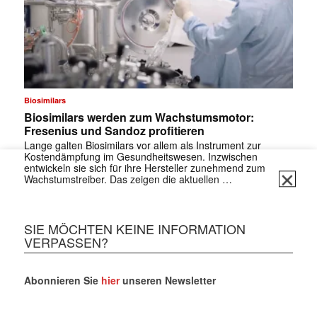
Biosimilars
Biosimilars werden zum Wachstumsmotor:
Fresenius und Sandoz profitieren
Lange galten Biosimilars vor allem als Instrument zur
Kostendämpfung im Gesundheitswesen. Inzwischen
✕
entwickeln sie sich für ihre Hersteller zunehmend zum
Wachstumstreiber. Das zeigen die aktuellen …
SIE MÖCHTEN KEINE INFORMATION
VERPASSEN?
Abonnieren Sie
hier
unseren Newsletter