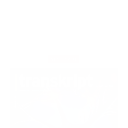
MAGAZIN