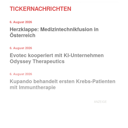
TICKERNACHRICHTEN
6. August 2026
Herzklappe: Medizintechnikfusion in
Österreich
6. August 2026
Evotec kooperiert mit KI-Unternehmen
Odyssey Therapeutics
6. August 2026
Kupando behandelt ersten Krebs-Patienten
mit Immuntherapie
ANZEIGE