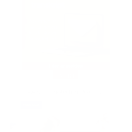
EVENT