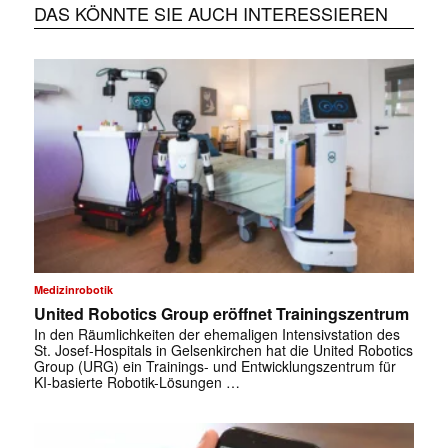
DAS KÖNNTE SIE AUCH INTERESSIEREN
Medizinrobotik
United Robotics Group eröffnet Trainingszentrum
In den Räumlichkeiten der ehemaligen Intensivstation des
St. Josef-Hospitals in Gelsenkirchen hat die United Robotics
Group (URG) ein Trainings- und Entwicklungszentrum für
KI-basierte Robotik-Lösungen …