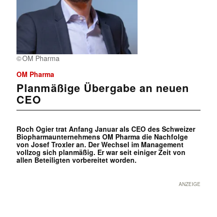
OM Pharma
OM Pharma
Planmäßige Übergabe an neuen
CEO
Roch Ogier trat Anfang Januar als CEO des Schweizer
Biopharmaunternehmens OM Pharma die Nachfolge
von Josef Troxler an. Der Wechsel im Management
vollzog sich planmäßig. Er war seit einiger Zeit von
allen Beteiligten vorbereitet worden.
ANZEIGE