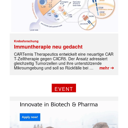
Krebsforschung
Immuntherapie neu gedacht
CARTemis Therapeutics entwickelt eine neuartige CAR
T-Zelltherapie gegen CXCR5. Der Ansatz adressiert
gleichzeitig Tumorzellen und ihre unterstützende
➔
Mikroumgebung und soll so Rückfälle bei …
mehr
EVENT