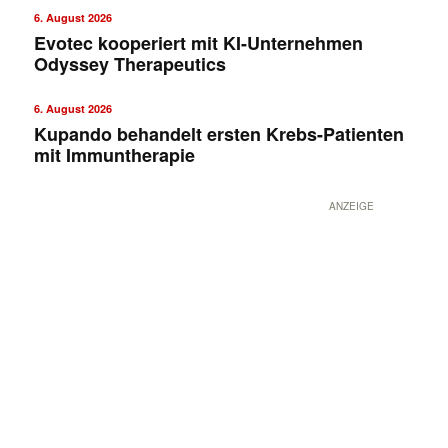
6. August 2026
Evotec kooperiert mit KI-Unternehmen
Odyssey Therapeutics
6. August 2026
Kupando behandelt ersten Krebs-Patienten
mit Immuntherapie
ANZEIGE