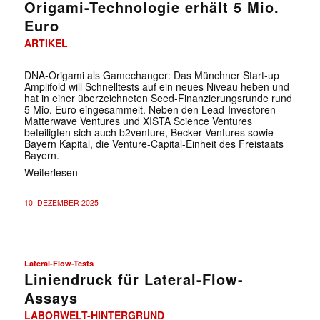
Origami-Technologie erhält 5 Mio.
Euro
ARTIKEL
DNA-Origami als Gamechanger: Das Münchner Start-up
Amplifold will Schnelltests auf ein neues Niveau heben und
hat in einer überzeichneten Seed-Finanzierungsrunde rund
5 Mio. Euro eingesammelt. Neben den Lead-Investoren
Matterwave Ventures und XISTA Science Ventures
beteiligten sich auch b2venture, Becker Ventures sowie
Bayern Kapital, die Venture-Capital-Einheit des Freistaats
Bayern.
Weiterlesen
10. DEZEMBER 2025
Lateral-Flow-Tests
Liniendruck für Lateral-Flow-
Assays
LABORWELT-HINTERGRUND