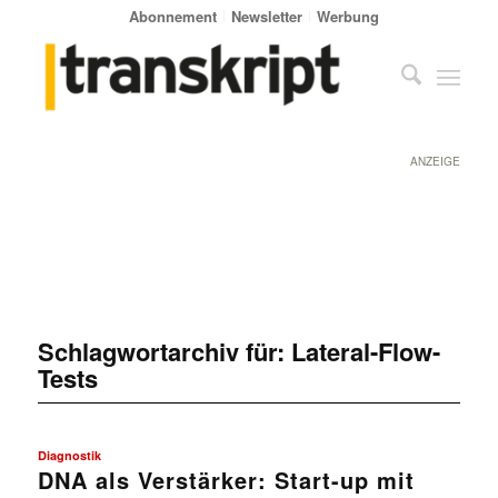
Abonnement
Newsletter
Werbung
ANZEIGE
Schlagwortarchiv für:
Lateral-Flow-
Tests
Diagnostik
DNA als Verstärker: Start-up mit