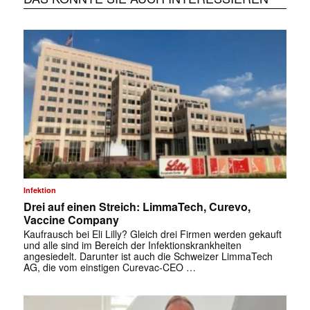
Infektion
Drei auf einen Streich: LimmaTech, Curevo,
Vaccine Company
Kaufrausch bei Eli Lilly? Gleich drei Firmen werden gekauft
und alle sind im Bereich der Infektionskrankheiten
angesiedelt. Darunter ist auch die Schweizer LimmaTech
AG, die vom einstigen Curevac-CEO …