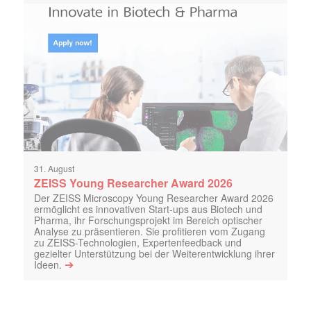
31. August
ZEISS Young Researcher Award 2026
Der ZEISS Microscopy Young Researcher Award 2026
ermöglicht es innovativen Start-ups aus Biotech und
Pharma, ihr Forschungsprojekt im Bereich optischer
Analyse zu präsentieren. Sie profitieren vom Zugang
zu ZEISS-Technologien, Expertenfeedback und
gezielter Unterstützung bei der Weiterentwicklung ihrer
➔
Ideen.