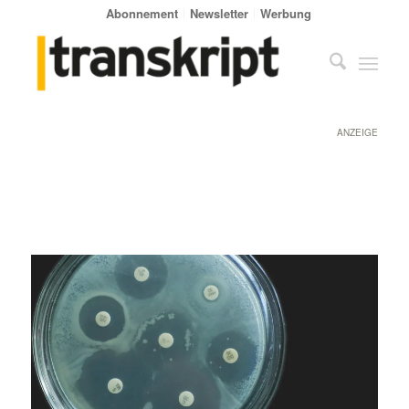
Abonnement
Newsletter
Werbung
ANZEIGE