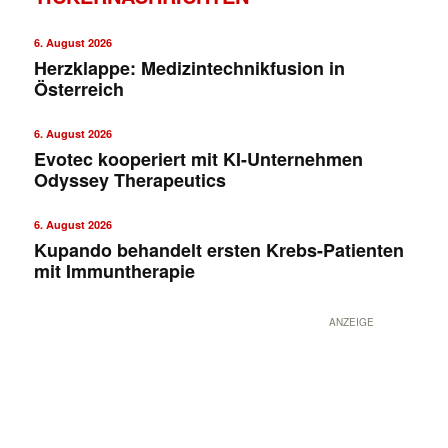
6. August 2026
Herzklappe: Medizintechnikfusion in
Österreich
6. August 2026
Evotec kooperiert mit KI-Unternehmen
Odyssey Therapeutics
6. August 2026
Kupando behandelt ersten Krebs-Patienten
mit Immuntherapie
ANZEIGE