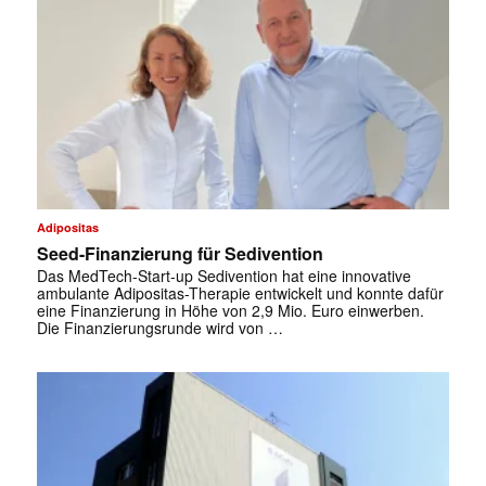
Adipositas
Seed-Finanzierung für Sedivention
Das MedTech‑Start-up Sedivention hat eine innovative
ambulante Adipositas-Therapie entwickelt und konnte dafür
eine Finanzierung in Höhe von 2,9 Mio. Euro einwerben.
Die Finanzierungsrunde wird von …
✕