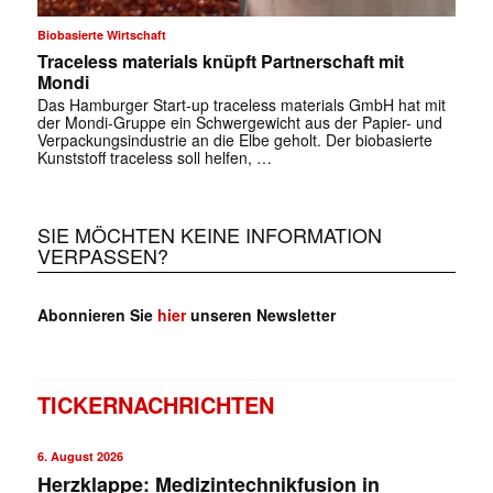
Biobasierte Wirtschaft
Traceless materials knüpft Partnerschaft mit
Mondi
Das Hamburger Start-up traceless materials GmbH hat mit
der Mondi-Gruppe ein Schwergewicht aus der Papier- und
Verpackungsindustrie an die Elbe geholt. Der biobasierte
Kunststoff traceless soll helfen, …
SIE MÖCHTEN KEINE INFORMATION
VERPASSEN?
Abonnieren Sie
hier
unseren Newsletter
TICKERNACHRICHTEN
6. August 2026
Herzklappe: Medizintechnikfusion in