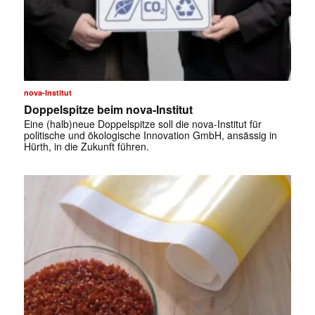
✕
nova-Institut
Doppelspitze beim nova-Institut
Eine (halb)neue Doppelspitze soll die nova-Institut für
politische und ökologische Innovation GmbH, ansässig in
Hürth, in die Zukunft führen.