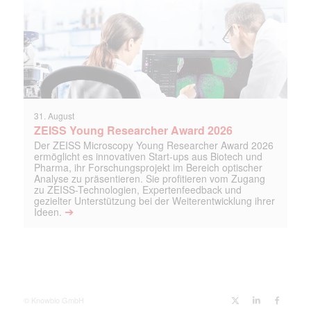
31. August
ZEISS Young Researcher Award 2026
Der ZEISS Microscopy Young Researcher Award 2026
ermöglicht es innovativen Start-ups aus Biotech und
Pharma, ihr Forschungsprojekt im Bereich optischer
Analyse zu präsentieren. Sie profitieren vom Zugang
zu ZEISS-Technologien, Expertenfeedback und
gezielter Unterstützung bei der Weiterentwicklung ihrer
➔
Ideen.
© Knowbio GmbH