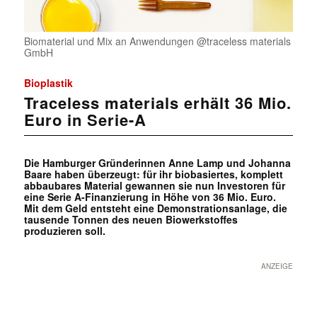
Biomaterial und Mix an Anwendungen @traceless materials
GmbH
Bioplastik
Traceless materials erhält 36 Mio.
Euro in Serie-A
Die Hamburger Gründerinnen Anne Lamp und Johanna
Baare haben überzeugt: für ihr biobasiertes, komplett
abbaubares Material gewannen sie nun Investoren für
eine Serie A-Finanzierung in Höhe von 36 Mio. Euro.
Mit dem Geld entsteht eine Demonstrationsanlage, die
tausende Tonnen des neuen Biowerkstoffes
produzieren soll.
ANZEIGE