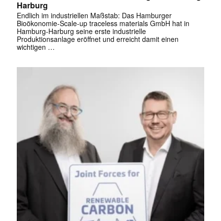
Harburg
Endlich im industriellen Maßstab: Das Hamburger
Bioökonomie-Scale-up traceless materials GmbH hat in
Hamburg-Harburg seine erste industrielle
Produktionsanlage eröffnet und erreicht damit einen
wichtigen …