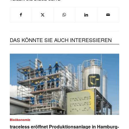
DAS KÖNNTE SIE AUCH INTERESSIEREN
Bioökonomie
traceless eröffnet Produktionsanlage in Hamburg-