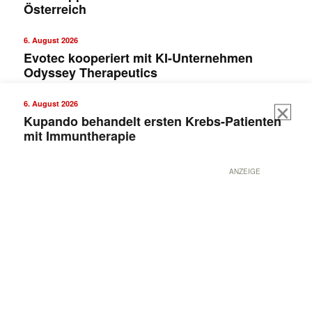
Österreich
6. August 2026
Evotec kooperiert mit KI-Unternehmen
Odyssey Therapeutics
6. August 2026
Kupando behandelt ersten Krebs-Patienten
mit Immuntherapie
ANZEIGE