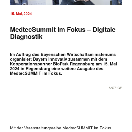
15. Mai, 2024
MedtecSummit im Fokus – Digitale
Diagnostik
Im Auftrag des Bayerischen Wirtschaftsministeriums
organisiert Bayern Innovativ zusammen mit dem
Kooperationspartner BioPark Regensburg am 15. Mai
2024 in Regensburg eine weitere Ausgabe des
MedtecSUMMIT im Fokus.
ANZEIGE
Mit der Veranstaltungsreihe MedtecSUMMIT im Fokus