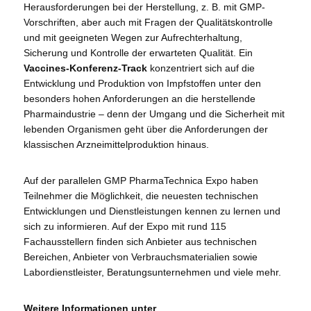
Herausforderungen bei der Herstellung, z. B. mit GMP-
Vorschriften, aber auch mit Fragen der Qualitätskontrolle
und mit geeigneten Wegen zur Aufrechterhaltung,
Sicherung und Kontrolle der erwarteten Qualität. Ein
Vaccines-Konferenz-Track
konzentriert sich auf die
Entwicklung und Produktion von Impfstoffen unter den
besonders hohen Anforderungen an die herstellende
Pharmaindustrie – denn der Umgang und die Sicherheit mit
lebenden Organismen geht über die Anforderungen der
klassischen Arzneimittelproduktion hinaus.
Auf der parallelen GMP PharmaTechnica Expo haben
Teilnehmer die Möglichkeit, die neuesten technischen
Entwicklungen und Dienstleistungen kennen zu lernen und
sich zu informieren. Auf der Expo mit rund 115
Fachausstellern finden sich Anbieter aus technischen
Bereichen, Anbieter von Verbrauchsmaterialien sowie
Labordienstleister, Beratungsunternehmen und viele mehr.
Weitere Informationen unter