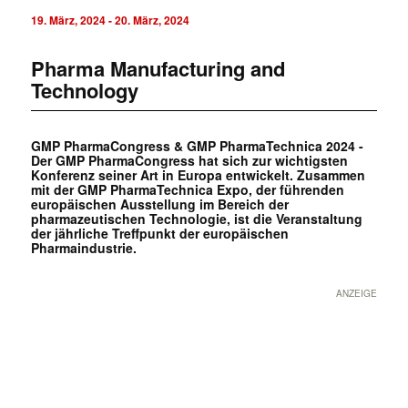
19. März, 2024
-
20. März, 2024
Pharma Manufacturing and
Technology
GMP PharmaCongress & GMP PharmaTechnica 2024 -
Der GMP PharmaCongress hat sich zur wichtigsten
Konferenz seiner Art in Europa entwickelt. Zusammen
mit der GMP PharmaTechnica Expo, der führenden
europäischen Ausstellung im Bereich der
pharmazeutischen Technologie, ist die Veranstaltung
der jährliche Treffpunkt der europäischen
Pharmaindustrie.
ANZEIGE