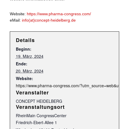
Website:
https://www.pharma-congress.com/
eMail:
info(at)concept-heidelberg.de
Details
Beginn:
19. März, 2024
Ende:
20. März, 2024
Website:
https://www.pharma-congress.com/?utm_source=web&utm
Veranstalter
CONCEPT HEIDELBERG
Veranstaltungsort
RheinMain CongressCenter
Friedrich-Ebert-Allee 1