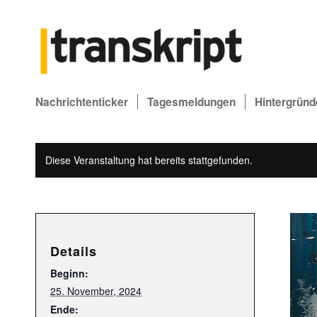
Nachrichtenticker
Tagesmeldungen
Hintergründ
Diese Veranstaltung hat bereits stattgefunden.
Details
Beginn:
25. November, 2024
Ende: