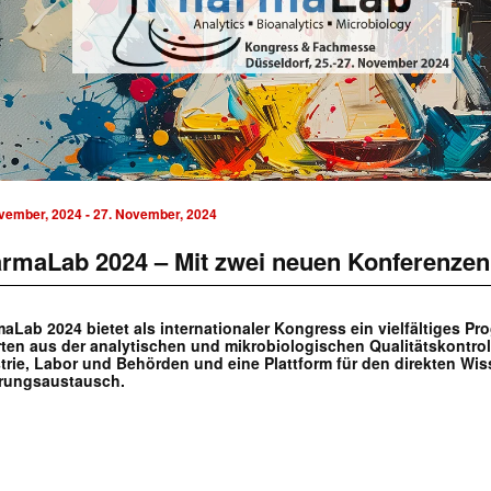
vember, 2024
-
27. November, 2024
rmaLab 2024 – Mit zwei neuen Konferenzen
aLab 2024 bietet als internationaler Kongress ein vielfältiges Pr
ten aus der analytischen und mikrobiologischen Qualitätskontrol
trie, Labor und Behörden und eine Plattform für den direkten Wi
hrungsaustausch.