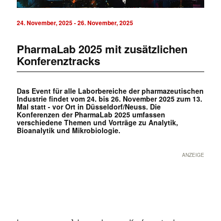
24. November, 2025
-
26. November, 2025
PharmaLab 2025 mit zusätzlichen
Konferenztracks
Das Event für alle Laborbereiche der pharmazeutischen
Industrie findet vom 24. bis 26. November 2025 zum 13.
Mal statt - vor Ort in Düsseldorf/Neuss. Die
Konferenzen der PharmaLab 2025 umfassen
verschiedene Themen und Vorträge zu Analytik,
Bioanalytik und Mikrobiologie.
ANZEIGE