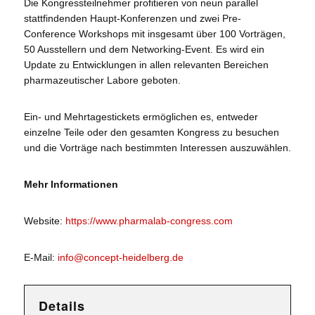
Die Kongressteilnehmer profitieren von neun parallel
stattfindenden Haupt-Konferenzen und zwei Pre-
Conference Workshops mit insgesamt über 100 Vorträgen,
50 Ausstellern und dem Networking-Event. Es wird ein
Update zu Entwicklungen in allen relevanten Bereichen
pharmazeutischer Labore geboten.
Ein- und Mehrtagestickets ermöglichen es, entweder
einzelne Teile oder den gesamten Kongress zu besuchen
und die Vorträge nach bestimmten Interessen auszuwählen.
Mehr Informationen
Website:
https://www.pharmalab-congress.com
E-Mail:
info@concept-heidelberg.de
Details