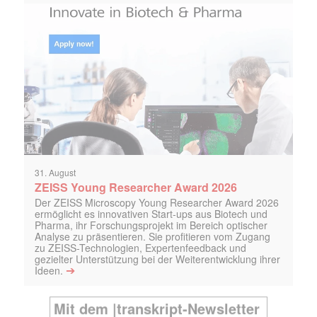
31. August
ZEISS Young Researcher Award 2026
Der ZEISS Microscopy Young Researcher Award 2026
ermöglicht es innovativen Start-ups aus Biotech und
Pharma, ihr Forschungsprojekt im Bereich optischer
Analyse zu präsentieren. Sie profitieren vom Zugang
zu ZEISS-Technologien, Expertenfeedback und
gezielter Unterstützung bei der Weiterentwicklung ihrer
➔
Ideen.