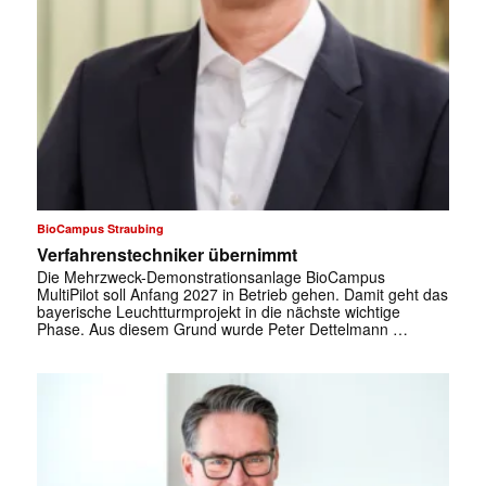
BioCampus Straubing
Verfahrenstechniker übernimmt
Die Mehrzweck-Demonstrationsanlage BioCampus
MultiPilot soll Anfang 2027 in Betrieb gehen. Damit geht das
bayerische Leuchtturmprojekt in die nächste wichtige
Phase. Aus diesem Grund wurde Peter Dettelmann …