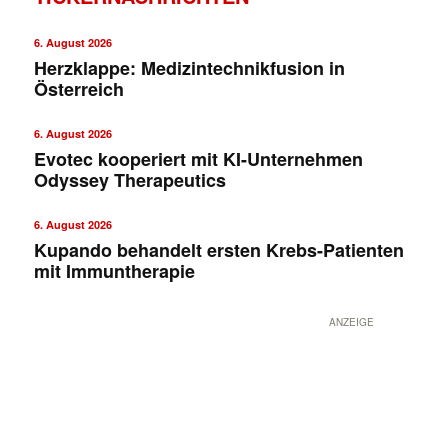
6. August 2026
Herzklappe: Medizintechnikfusion in
Österreich
6. August 2026
Evotec kooperiert mit KI-Unternehmen
Odyssey Therapeutics
6. August 2026
Kupando behandelt ersten Krebs-Patienten
mit Immuntherapie
ANZEIGE