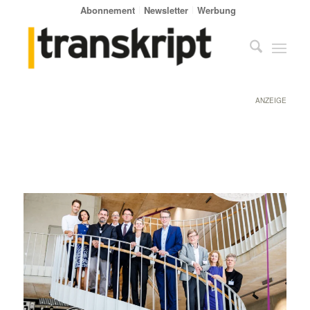
Abonnement
Newsletter
Werbung
ANZEIGE