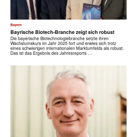
Bayern
Bayrische Biotech-Branche zeigt sich robust
Die bayerische Biotechnologiebranche setzte ihren
Wachstumskurs im Jahr 2025 fort und erwies sich trotz
eines schwierigen internationalen Marktumfelds als robust.
Das ist das Ergebnis des Jahresreports …
✕