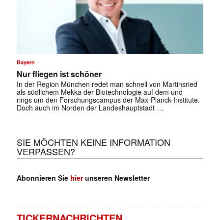
Bayern
Nur fliegen ist schöner
In der Region München redet man schnell von Martinsried
als südlichem Mekka der Biotechnologie auf dem und
rings um den Forschungscampus der Max-Planck-Institute.
Doch auch im Norden der Landeshauptstadt …
SIE MÖCHTEN KEINE INFORMATION
VERPASSEN?
Abonnieren Sie
hier
unseren Newsletter
TICKERNACHRICHTEN