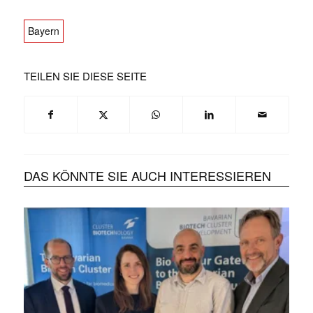
Bayern
TEILEN SIE DIESE SEITE
DAS KÖNNTE SIE AUCH INTERESSIEREN