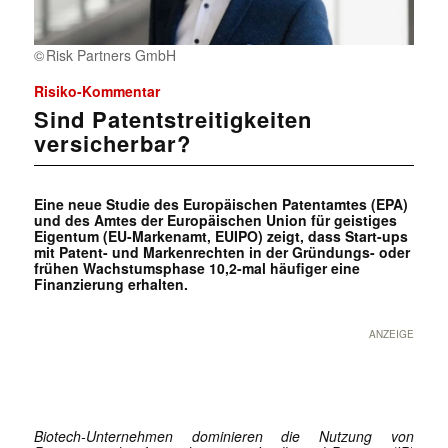
Risk Partners GmbH
Risiko-Kommentar
Sind Patentstreitigkeiten
versicherbar?
Eine neue Studie des Europäischen Patentamtes (EPA)
und des Amtes der Europäischen Union für geistiges
Eigentum (EU-Markenamt, EUIPO) zeigt, dass Start-ups
mit Patent- und Markenrechten in der Gründungs- oder
frühen Wachstumsphase 10,2-mal häufiger eine
Finanzierung erhalten.
ANZEIGE
Biotech-Unternehmen dominieren die Nutzung von