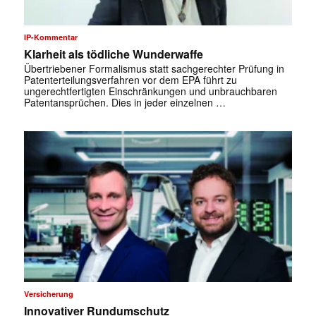
IP-Kommentar
Klarheit als tödliche Wunderwaffe
Übertriebener Formalismus statt sachgerechter Prüfung in
Patenterteilungsverfahren vor dem EPA führt zu
ungerechtfertigten Einschränkungen und unbrauchbaren
Patentansprüchen. Dies in jeder einzelnen …
Versicherung
Innovativer Rundumschutz