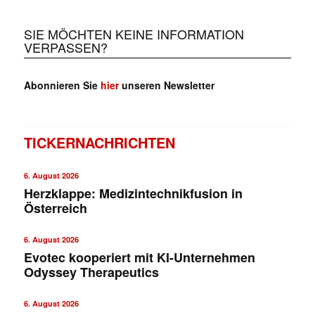
SIE MÖCHTEN KEINE INFORMATION
VERPASSEN?
Abonnieren Sie
hier
unseren Newsletter
TICKERNACHRICHTEN
6. August 2026
Herzklappe: Medizintechnikfusion in
Österreich
6. August 2026
Evotec kooperiert mit KI-Unternehmen
Odyssey Therapeutics
6. August 2026