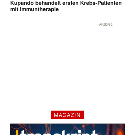
Kupando behandelt ersten Krebs-Patienten
mit Immuntherapie
ANZEIGE
MAGAZIN