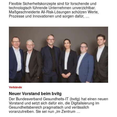
Flexible Sicherheitskonzepte sind für forschende und
technologisch führende Unternehmen unverzichtbar.
Maßgeschneiderte All-Risk-Lösungen schützen Werte,
Prozesse und Innovationen und sorgen dafür, …
✕
Verbände
Neuer Vorstand beim bvitg
Der Bundesverband Gesundheits-IT (bvitg) hat einen neuen
Vorstand und setzt sich dafür ein, die Digitalisierung im
Gesundheitsbereich pragmatisch und verlässlich
voranzutreiben. Sie sei nun „im Zentrum …