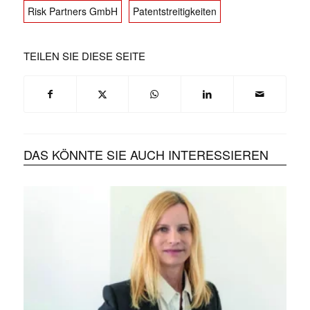
Risk Partners GmbH
Patentstreitigkeiten
TEILEN SIE DIESE SEITE
DAS KÖNNTE SIE AUCH INTERESSIEREN