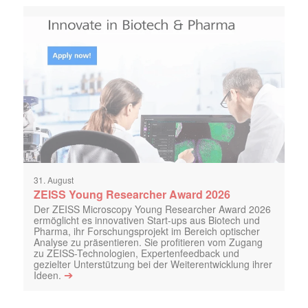
31. August
ZEISS Young Researcher Award 2026
Der ZEISS Microscopy Young Researcher Award 2026
ermöglicht es innovativen Start-ups aus Biotech und
Pharma, ihr Forschungsprojekt im Bereich optischer
Analyse zu präsentieren. Sie profitieren vom Zugang
zu ZEISS-Technologien, Expertenfeedback und
gezielter Unterstützung bei der Weiterentwicklung ihrer
➔
Ideen.