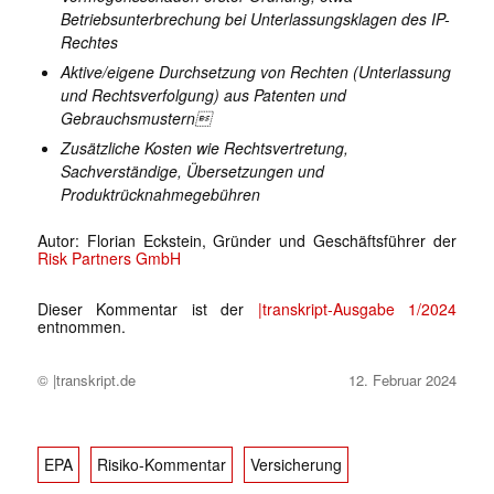
Betriebsunterbrechung bei Unterlassungsklagen des IP-
Rechtes
Aktive/eigene Durchsetzung von Rechten (Unterlassung
und Rechtsverfolgung) aus Patenten und
Gebrauchsmustern
Zusätzliche Kosten wie Rechtsvertretung,
Sachverständige, Übersetzungen und
Produktrücknahmegebühren
Autor: Florian Eckstein, Gründer und Geschäftsführer der
Risk Partners GmbH
Dieser Kommentar ist der
|transkript-Ausgabe 1/2024
entnommen.
© |transkript.de
12. Februar 2024
EPA
Risiko-Kommentar
Versicherung