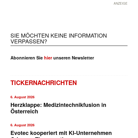
ANZEIGE
SIE MÖCHTEN KEINE INFORMATION
VERPASSEN?
Abonnieren Sie
hier
unseren Newsletter
TICKERNACHRICHTEN
6. August 2026
Herzklappe: Medizintechnikfusion in
Österreich
6. August 2026
Evotec kooperiert mit KI-Unternehmen