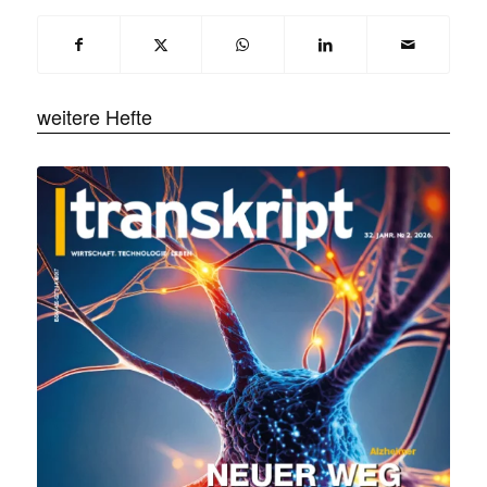
weitere Hefte