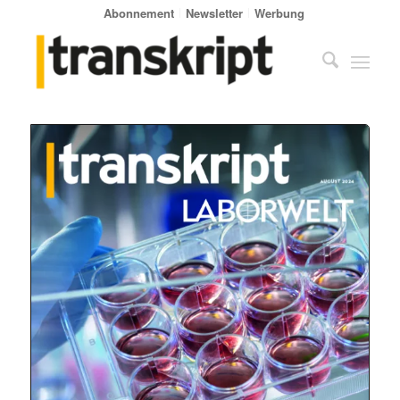
Abonnement
Newsletter
Werbung