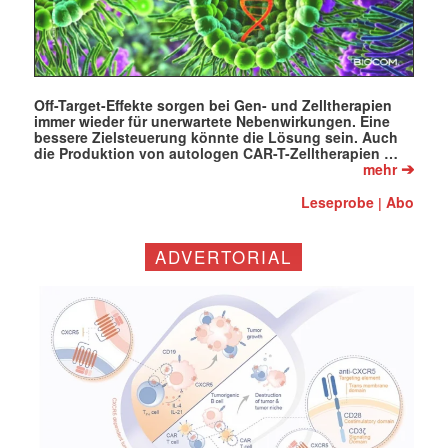
Off-Target-Effekte sorgen bei Gen- und Zelltherapien
immer wieder für unerwartete Nebenwirkungen. Eine
bessere Zielsteuerung könnte die Lösung sein. Auch
die Produktion von autologen CAR-T-Zelltherapien …
➔
mehr
Leseprobe
Abo
|
ADVERTORIAL