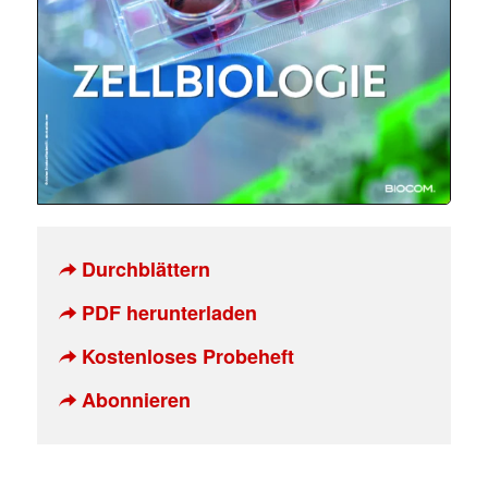
Durchblättern
PDF herunterladen
Kostenloses Probeheft
Abonnieren