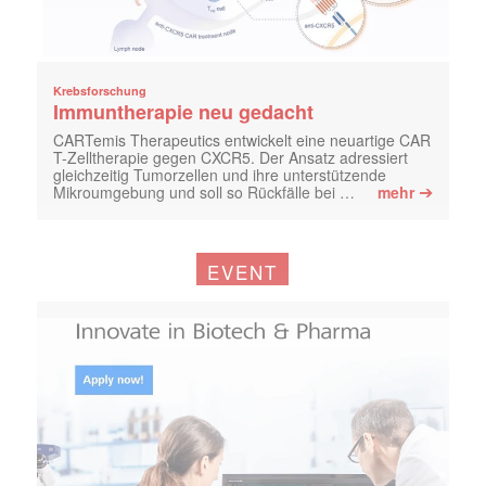
Krebsforschung
Immuntherapie neu gedacht
CARTemis Therapeutics entwickelt eine neuartige CAR
T-Zelltherapie gegen CXCR5. Der Ansatz adressiert
gleichzeitig Tumorzellen und ihre unterstützende
➔
Mikroumgebung und soll so Rückfälle bei …
mehr
EVENT