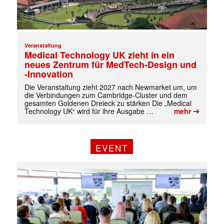
Veranstaltung
Medical Technology UK zieht in ein
neues Zentrum für MedTech-Design und
-Innovation
Die Veranstaltung zieht 2027 nach Newmarket um, um
die Verbindungen zum Cambridge-Cluster und dem
gesamten Goldenen Dreieck zu stärken Die „Medical
➔
Technology UK“ wird für ihre Ausgabe …
mehr
EVENT