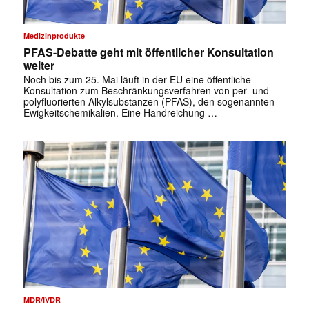
Medizinprodukte
PFAS-Debatte geht mit öffentlicher Konsultation
weiter
Noch bis zum 25. Mai läuft in der EU eine öffentliche
Konsultation zum Beschränkungsverfahren von per- und
polyfluorierten Alkylsubstanzen (PFAS), den sogenannten
Ewigkeitschemikalien. Eine Handreichung …
MDR/IVDR