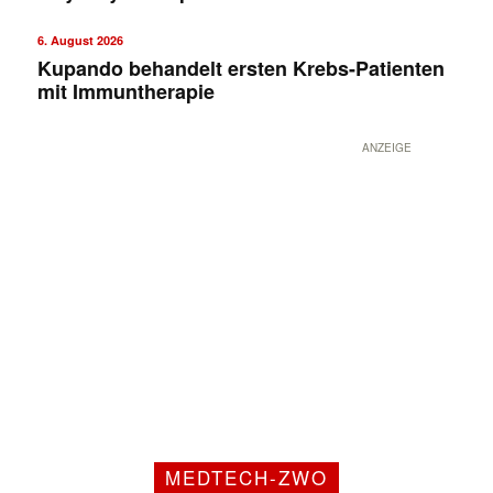
6. August 2026
Kupando behandelt ersten Krebs-Patienten
mit Immuntherapie
ANZEIGE
MEDTECH-ZWO