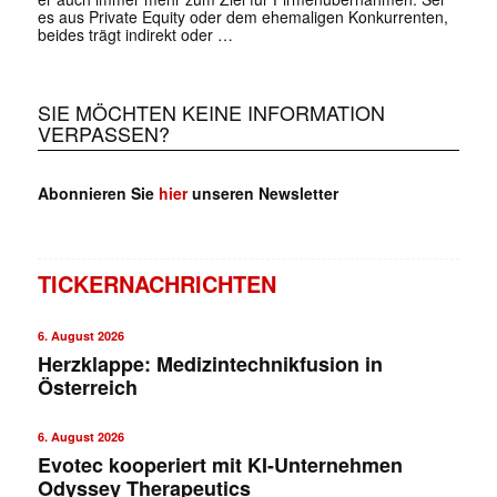
es aus Private Equity oder dem ehemaligen Konkurrenten,
beides trägt indirekt oder …
SIE MÖCHTEN KEINE INFORMATION
VERPASSEN?
Abonnieren Sie
hier
unseren Newsletter
TICKERNACHRICHTEN
✕
6. August 2026
Herzklappe: Medizintechnikfusion in
Österreich
6. August 2026
Evotec kooperiert mit KI-Unternehmen
Odyssey Therapeutics