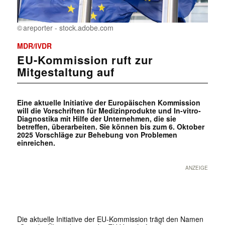
areporter - stock.adobe.com
MDR/IVDR
EU-Kommission ruft zur
Mitgestaltung auf
Eine aktuelle Initiative der Europäischen Kommission
will die Vorschriften für Medizinprodukte und In-vitro-
Diagnostika mit Hilfe der Unternehmen, die sie
betreffen, überarbeiten. Sie können bis zum 6. Oktober
2025 Vorschläge zur Behebung von Problemen
einreichen.
ANZEIGE
Die aktuelle Initiative der EU-Kommission trägt den Namen