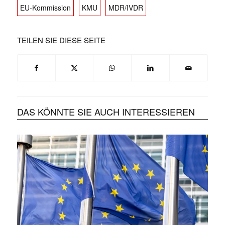
EU-Kommission
KMU
MDR/IVDR
TEILEN SIE DIESE SEITE
DAS KÖNNTE SIE AUCH INTERESSIEREN