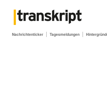
Nachrichtenticker
Tagesmeldungen
Hintergründ