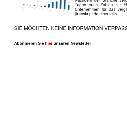
Tagen erste Zahlen zur Fi
Unternehmen für das verga
|transkript.de einerseits …
SIE MÖCHTEN KEINE INFORMATION VERPAS
Abonnieren Sie
hier
unseren Newsletter