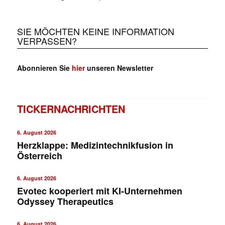
SIE MÖCHTEN KEINE INFORMATION
VERPASSEN?
Abonnieren Sie
hier
unseren Newsletter
TICKERNACHRICHTEN
6. August 2026
Herzklappe: Medizintechnikfusion in
Österreich
6. August 2026
Evotec kooperiert mit KI-Unternehmen
Odyssey Therapeutics
6. August 2026