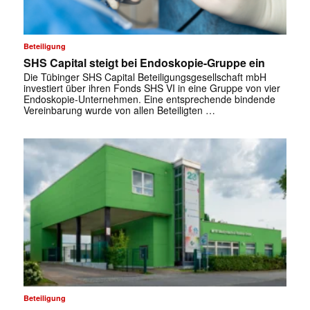
Beteiligung
SHS Capital steigt bei Endoskopie-Gruppe ein
Die Tübinger SHS Capital Beteiligungsgesellschaft mbH
investiert über ihren Fonds SHS VI in eine Gruppe von vier
Endoskopie-Unternehmen. Eine entsprechende bindende
Vereinbarung wurde von allen Beteiligten …
Beteiligung