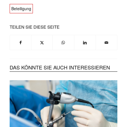
Beteiligung
TEILEN SIE DIESE SEITE
DAS KÖNNTE SIE AUCH INTERESSIEREN