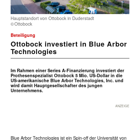
Hauptstandort von Ottobock in Duderstadt
Ottobock
Beteiligung
Ottobock investiert in Blue Arbor
Technologies
Im Rahmen einer Series A-Finanzierung investiert der
Prothesenspezialist Ottobock 5 Mio. US-Dollar in die
US-amerikanische Blue Arbor Technologies, Inc. und
wird damit Hauptgesellschafter des jungen
Unternehmens.
ANZEIGE
Blue Arbor Technologies ist ein Spin-off der Universität von