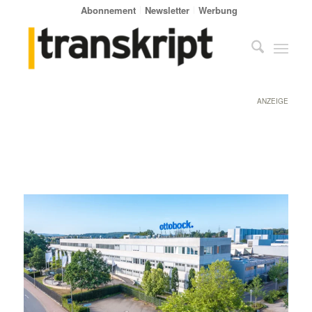
Abonnement
Newsletter
Werbung
ANZEIGE