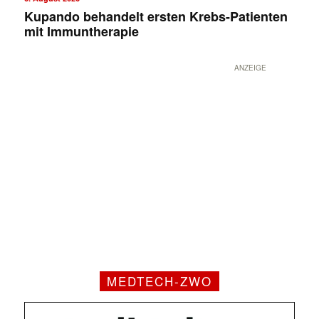
Kupando behandelt ersten Krebs-Patienten
mit Immuntherapie
ANZEIGE
MEDTECH-ZWO