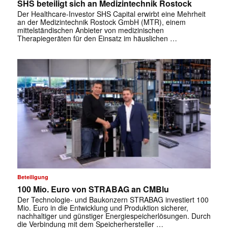
SHS beteiligt sich an Medizintechnik Rostock
Der Healthcare-Investor SHS Capital erwirbt eine Mehrheit
an der Medizintechnik Rostock GmbH (MTR), einem
mittelständischen Anbieter von medizinischen
Therapiegeräten für den Einsatz im häuslichen …
✕
Beteiligung
100 Mio. Euro von STRABAG an CMBlu
Der Technologie- und Baukonzern STRABAG investiert 100
Mio. Euro in die Entwicklung und Produktion sicherer,
nachhaltiger und günstiger Energiespeicherlösungen. Durch
die Verbindung mit dem Speicherhersteller …