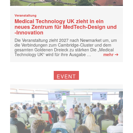
Veranstaltung
Medical Technology UK zieht in ein
neues Zentrum für MedTech-Design und
-Innovation
Die Veranstaltung zieht 2027 nach Newmarket um, um
die Verbindungen zum Cambridge-Cluster und dem
gesamten Goldenen Dreieck zu stärken Die „Medical
➔
Technology UK“ wird für ihre Ausgabe …
mehr
EVENT