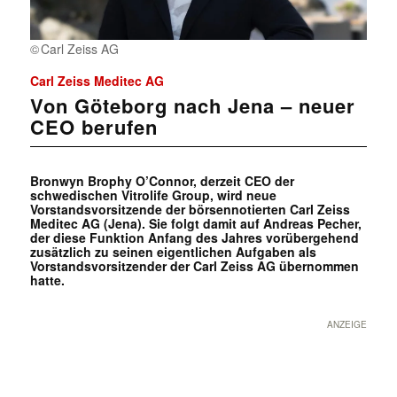
Carl Zeiss AG
Carl Zeiss Meditec AG
Von Göteborg nach Jena – neuer
CEO berufen
Bronwyn Brophy O’Connor, derzeit CEO der
schwedischen Vitrolife Group, wird neue
Vorstandsvorsitzende der börsennotierten Carl Zeiss
Meditec AG (Jena). Sie folgt damit auf Andreas Pecher,
der diese Funktion Anfang des Jahres vorübergehend
zusätzlich zu seinen eigentlichen Aufgaben als
Vorstandsvorsitzender der Carl Zeiss AG übernommen
hatte.
ANZEIGE