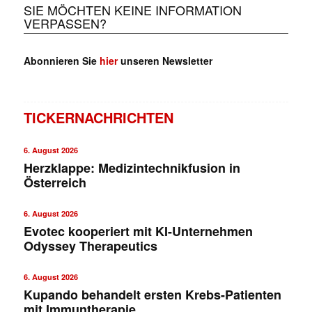
SIE MÖCHTEN KEINE INFORMATION
VERPASSEN?
Abonnieren Sie
hier
unseren Newsletter
TICKERNACHRICHTEN
6. August 2026
Herzklappe: Medizintechnikfusion in
Österreich
6. August 2026
Evotec kooperiert mit KI-Unternehmen
✕
Odyssey Therapeutics
6. August 2026
Kupando behandelt ersten Krebs-Patienten
mit Immuntherapie