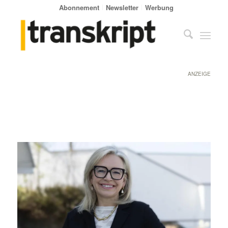
Abonnement
Newsletter
Werbung
ANZEIGE