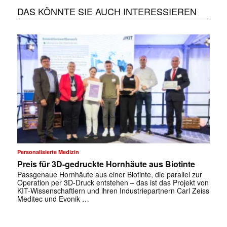
DAS KÖNNTE SIE AUCH INTERESSIEREN
Personalisierte Medizin
Preis für 3D-gedruckte Hornhäute aus Biotinte
Passgenaue Hornhäute aus einer Biotinte, die parallel zur
Operation per 3D-Druck entstehen – das ist das Projekt von
KIT-Wissenschaftlern und ihren Industriepartnern Carl Zeiss
Meditec und Evonik …