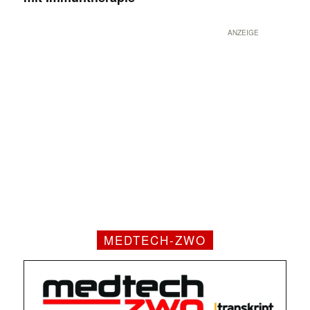
ANZEIGE
MEDTECH-ZWO