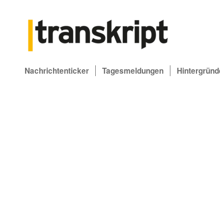
Nachrichtenticker
Tagesmeldungen
Hintergründ