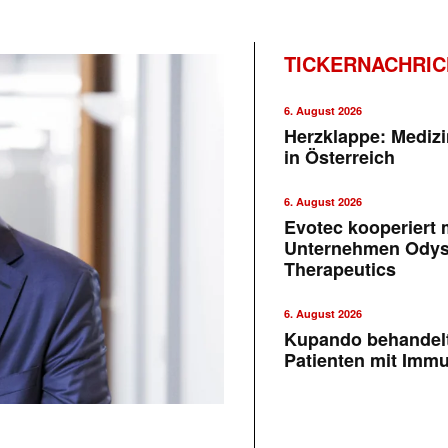
TICKERNACHRI
6. August 2026
Herzklappe: Medizi
in Österreich
6. August 2026
Evotec kooperiert m
Unternehmen Ody
Therapeutics
6. August 2026
Kupando behandelt
Patienten mit Imm