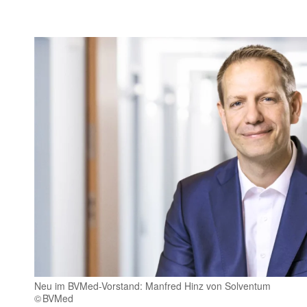
Neu im BVMed-Vorstand: Manfred Hinz von Solventum
BVMed