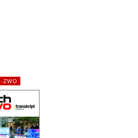
H-ZWO