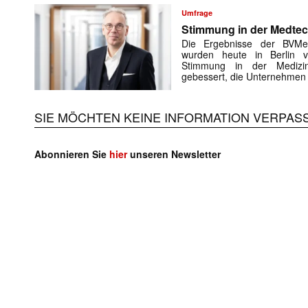
Umfrage
Stimmung in der Medtech
Die Ergebnisse der BVMe
wurden heute in Berlin vo
Stimmung in der Medizint
gebessert, die Unternehmen
SIE MÖCHTEN KEINE INFORMATION VERPAS
Abonnieren Sie
hier
unseren Newsletter