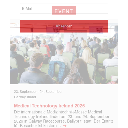
EVENT
23. September
-
24. September
Galway, Irland
Medical Technology Ireland 2026
Die internationale Medizintechnik-Messe Medical
Technology Ireland findet am 23. und 24. September
2026 in Galway Racecourse, Ballybrit, statt. Der Eintritt
➔
für Besucher ist kostenlos.