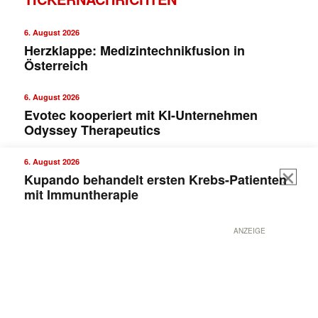
6. August 2026
Herzklappe: Medizintechnikfusion in
Österreich
6. August 2026
Evotec kooperiert mit KI-Unternehmen
Odyssey Therapeutics
6. August 2026
Kupando behandelt ersten Krebs-Patienten
mit Immuntherapie
ANZEIGE