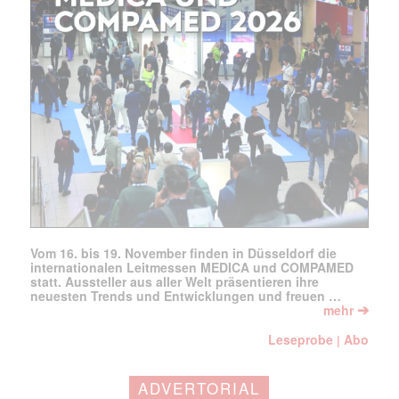
Vom 16. bis 19. November finden in Düsseldorf die
internationalen Leitmessen MEDICA und COMPAMED
statt. Aussteller aus aller Welt präsentieren ihre
neuesten Trends und Entwicklungen und freuen …
➔
mehr
Leseprobe
Abo
|
ADVERTORIAL