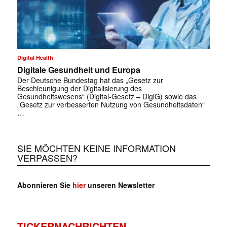
Digital Health
Digitale Gesundheit und Europa
Der Deutsche Bundestag hat das „Gesetz zur
Beschleunigung der Digitalisierung des
Gesundheitswesens“ (Digital-Gesetz – DigiG) sowie das
„Gesetz zur verbesserten Nutzung von Gesundheitsdaten“
…
SIE MÖCHTEN KEINE INFORMATION
VERPASSEN?
Abonnieren Sie
hier
unseren Newsletter
TICKERNACHRICHTEN