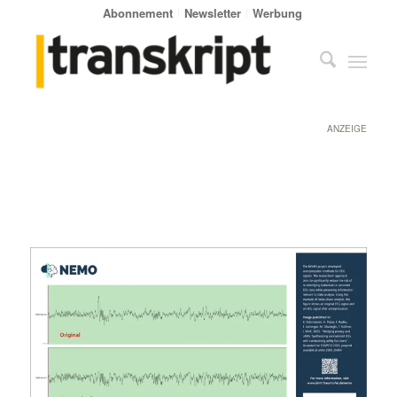
Abonnement
Newsletter
Werbung
ANZEIGE