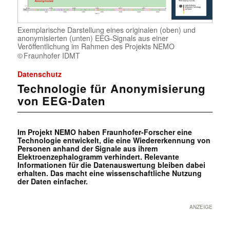
Exemplarische Darstellung eines originalen (oben) und
anonymisierten (unten) EEG-Signals aus einer
Veröffentlichung im Rahmen des Projekts NEMO
Fraunhofer IDMT
Datenschutz
Technologie für Anonymisierung
von EEG-Daten
Im Projekt NEMO haben Fraunhofer-Forscher eine
Technologie entwickelt, die eine Wiedererkennung von
Personen anhand der Signale aus ihrem
Elektroenzephalogramm verhindert. Relevante
Informationen für die Datenauswertung bleiben dabei
erhalten. Das macht eine wissenschaftliche Nutzung
der Daten einfacher.
ANZEIGE