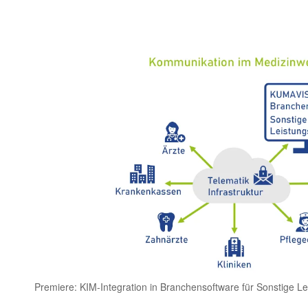
Premiere: KIM-Integration in Branchensoftware für Sonstige Le