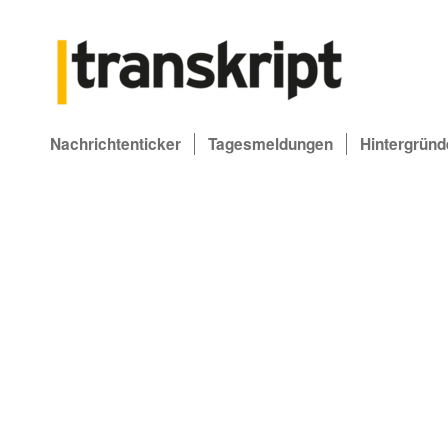
Nachrichtenticker
Tagesmeldungen
Hintergründ