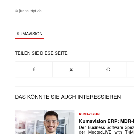
© |transkript.de
KUMAVISION
TEILEN SIE DIESE SEITE
DAS KÖNNTE SIE AUCH INTERESSIEREN
KUMAVISION
Kumavision ERP: MDR-
Der Business-Software-Spez
der MedtecLIVE with T4M 