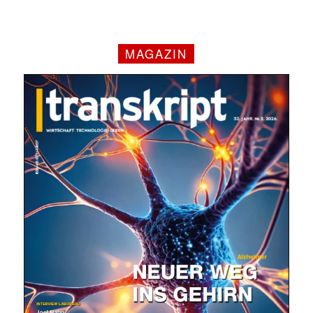
MAGAZIN