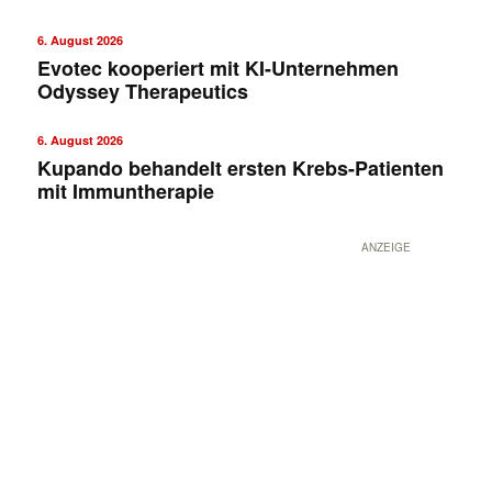
6. August 2026
Evotec kooperiert mit KI-Unternehmen
Odyssey Therapeutics
6. August 2026
Kupando behandelt ersten Krebs-Patienten
mit Immuntherapie
ANZEIGE