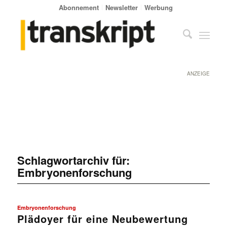
Abonnement
Newsletter
Werbung
ANZEIGE
Schlagwortarchiv für:
Embryonenforschung
Embryonenforschung
Plädoyer für eine Neubewertung