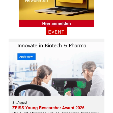
EVENT
31. August
ZEISS Young Researcher Award 2026