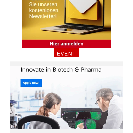
EVENT
✕