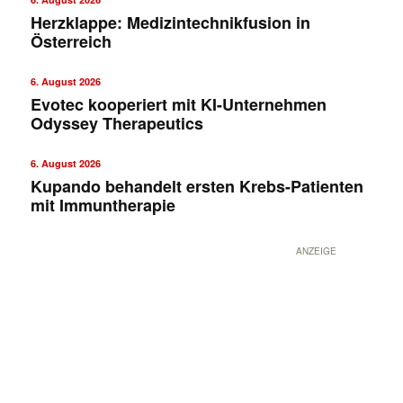
Herzklappe: Medizintechnikfusion in
Österreich
6. August 2026
Evotec kooperiert mit KI-Unternehmen
Odyssey Therapeutics
6. August 2026
Kupando behandelt ersten Krebs-Patienten
mit Immuntherapie
ANZEIGE