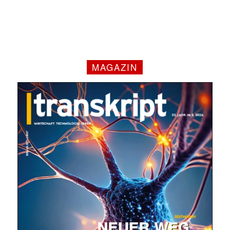
MAGAZIN