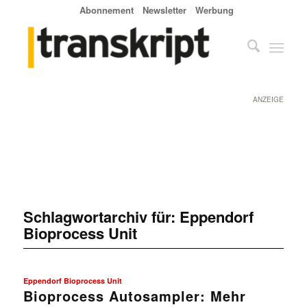
Abonnement
Newsletter
Werbung
ANZEIGE
Schlagwortarchiv für:
Eppendorf
Bioprocess Unit
Eppendorf Bioprocess Unit
Bioprocess Autosampler: Mehr