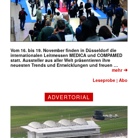
✕
Vom 16. bis 19. November finden in Düsseldorf die
internationalen Leitmessen MEDICA und COMPAMED
statt. Aussteller aus aller Welt präsentieren ihre
neuesten Trends und Entwicklungen und freuen …
➔
mehr
Leseprobe
Abo
|
ADVERTORIAL