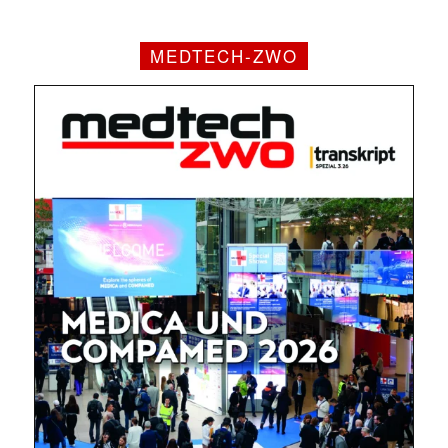
MEDTECH-ZWO