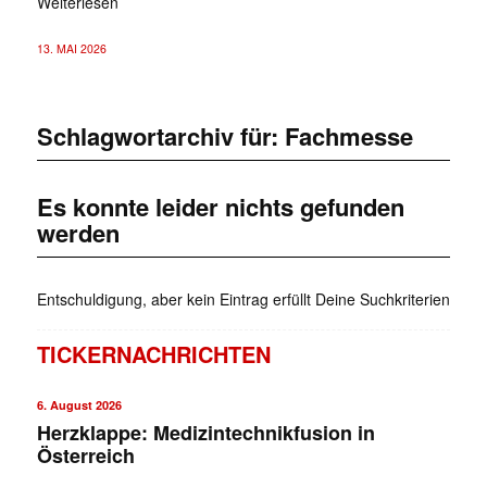
Weiterlesen
13. MAI 2026
Schlagwortarchiv für:
Fachmesse
Es konnte leider nichts gefunden
werden
Entschuldigung, aber kein Eintrag erfüllt Deine Suchkriterien
TICKERNACHRICHTEN
6. August 2026
Herzklappe: Medizintechnikfusion in
Österreich