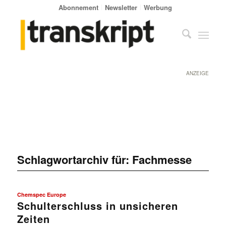
Abonnement
Newsletter
Werbung
ANZEIGE
Schlagwortarchiv für:
Fachmesse
Chemspec Europe
Schulterschluss in unsicheren
Zeiten