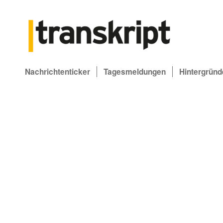
Nachrichtenticker
Tagesmeldungen
Hintergründ