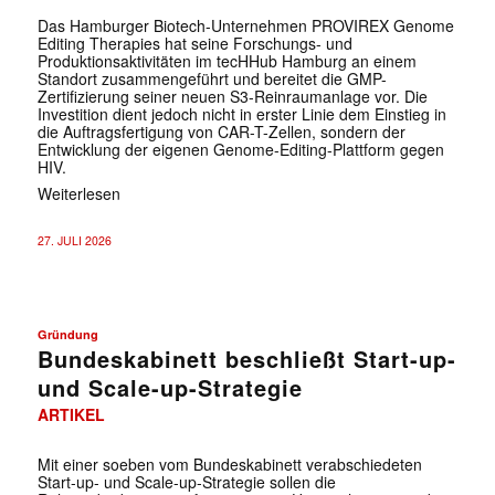
Das Hamburger Biotech-Unternehmen PROVIREX Genome
Editing Therapies hat seine Forschungs- und
Produktionsaktivitäten im tecHHub Hamburg an einem
Standort zusammengeführt und bereitet die GMP-
Zertifizierung seiner neuen S3-Reinraumanlage vor. Die
Investition dient jedoch nicht in erster Linie dem Einstieg in
die Auftragsfertigung von CAR-T-Zellen, sondern der
Entwicklung der eigenen Genome-Editing-Plattform gegen
HIV.
Weiterlesen
27. JULI 2026
Gründung
Bundeskabinett beschließt Start-up-
und Scale-up-Strategie
ARTIKEL
Mit einer soeben vom Bundeskabinett verabschiedeten
Start-up- und Scale-up-Strategie sollen die