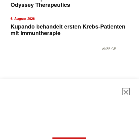
Odyssey Therapeutics
6. August 2026
Kupando behandelt ersten Krebs-Patienten
mit Immuntherapie
ANZEIGE