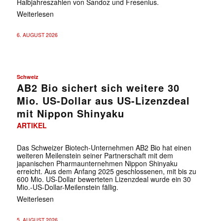
Halbjahreszahlen von Sandoz und Fresenius.
Weiterlesen
6. AUGUST 2026
Schweiz
AB2 Bio sichert sich weitere 30
Mio. US-Dollar aus US-Lizenzdeal
mit Nippon Shinyaku
ARTIKEL
Das Schweizer Biotech-Unternehmen AB2 Bio hat einen
weiteren Meilenstein seiner Partnerschaft mit dem
japanischen Pharmaunternehmen Nippon Shinyaku
erreicht. Aus dem Anfang 2025 geschlossenen, mit bis zu
600 Mio. US-Dollar bewerteten Lizenzdeal wurde ein 30
Mio.-US-Dollar-Meilenstein fällig.
Weiterlesen
5. AUGUST 2026