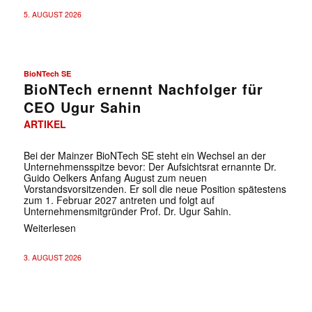
5. AUGUST 2026
BioNTech SE
BioNTech ernennt Nachfolger für
CEO Ugur Sahin
ARTIKEL
Bei der Mainzer BioNTech SE steht ein Wechsel an der
Unternehmensspitze bevor: Der Aufsichtsrat ernannte Dr.
Guido Oelkers Anfang August zum neuen
Vorstandsvorsitzenden. Er soll die neue Position spätestens
zum 1. Februar 2027 antreten und folgt auf
Unternehmensmitgründer Prof. Dr. Ugur Sahin.
Weiterlesen
3. AUGUST 2026