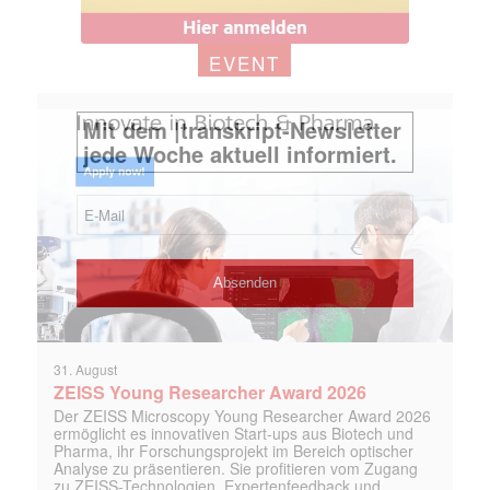
EVENT
31. August
ZEISS Young Researcher Award 2026
Der ZEISS Microscopy Young Researcher Award 2026
ermöglicht es innovativen Start-ups aus Biotech und
Pharma, ihr Forschungsprojekt im Bereich optischer
Analyse zu präsentieren. Sie profitieren vom Zugang
zu ZEISS-Technologien, Expertenfeedback und