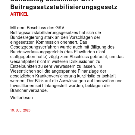
Beitragssatzstabilisierungsgesetz
ARTIKEL
Mit dem Beschluss des GKV-
Beitragssatzstabilisierungsgesetzes hat sich die
Bundesregierung stark an den Vorschlägen der
eingesetzten Kommission orientiert. Das
Gesetzgebungsverfahren wurde auch mit Billigung des
Bundesverfassungsgerichts (das Einwänden nicht
stattgegeben hatte) zügig zum Abschluss gebracht, um das
Gesamtpaket nicht in weiteren Diskussionen zu
Einzelpunkten zu sehr verwässern zu lassen. Im
Wesentlichen soll die angespannte Finanzlage der
gesetzlichen Krankenversicherung kurzfristig entschärft
werden. Der Blick auf die Auswirkungen auf Innovation und
Investitionen sei hintangestellt worden, beklagen die
Branchenverbände.
Weiterlesen
10. JULI 2026