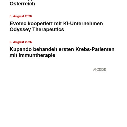
Österreich
6. August 2026
Evotec kooperiert mit KI-Unternehmen
Odyssey Therapeutics
6. August 2026
Kupando behandelt ersten Krebs-Patienten
mit Immuntherapie
ANZEIGE