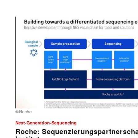
Roche
Next-Generation-Sequencing
Roche: Sequenzierungspartnerscha