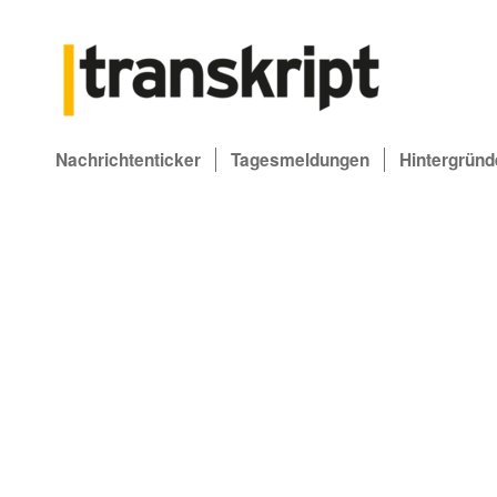
Nachrichtenticker
Tagesmeldungen
Hintergründ