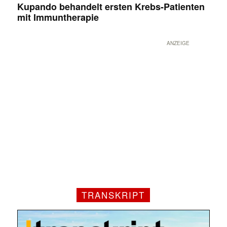
Kupando behandelt ersten Krebs-Patienten
mit Immuntherapie
ANZEIGE
TRANSKRIPT