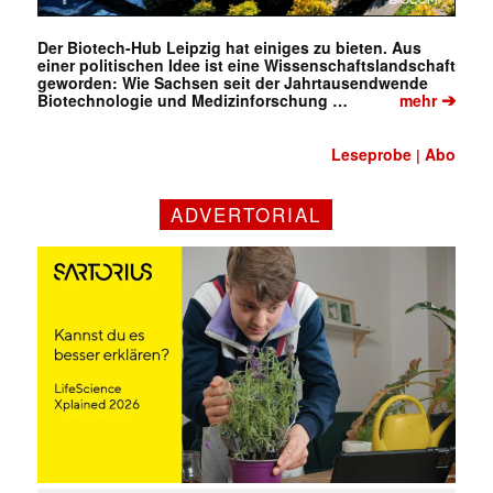
Der Biotech-Hub Leipzig hat einiges zu bieten. Aus
einer politischen Idee ist eine Wissenschaftslandschaft
geworden: Wie Sachsen seit der Jahrtausendwende
➔
Biotechnologie und Medizinforschung …
mehr
Leseprobe
Abo
|
ADVERTORIAL