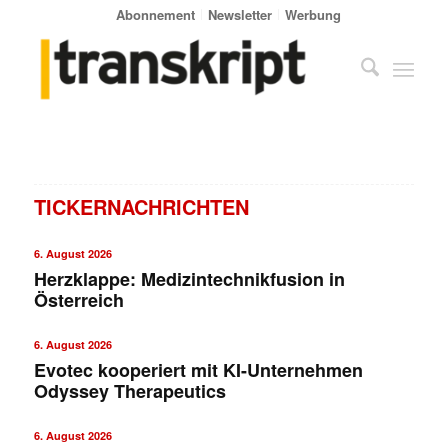
Abonnement
Newsletter
Werbung
TICKERNACHRICHTEN
6. August 2026
Herzklappe: Medizintechnikfusion in
Österreich
6. August 2026
Evotec kooperiert mit KI-Unternehmen
Odyssey Therapeutics
6. August 2026