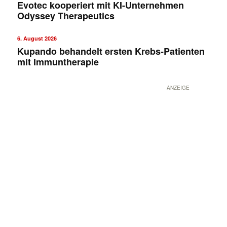
Evotec kooperiert mit KI-Unternehmen
Odyssey Therapeutics
6. August 2026
Kupando behandelt ersten Krebs-Patienten
mit Immuntherapie
ANZEIGE