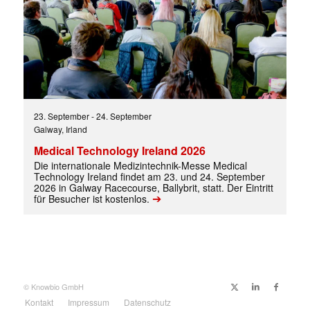
23. September
-
24. September
Galway, Irland
Medical Technology Ireland 2026
Die internationale Medizintechnik-Messe Medical
Technology Ireland findet am 23. und 24. September
2026 in Galway Racecourse, Ballybrit, statt. Der Eintritt
➔
für Besucher ist kostenlos.
© Knowbio GmbH
Kontakt
Impressum
Datenschutz