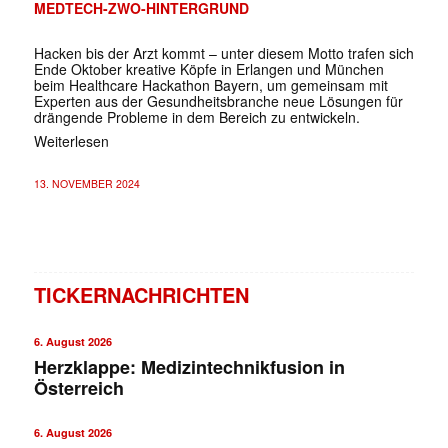
MEDTECH-ZWO-HINTERGRUND
Hacken bis der Arzt kommt – unter diesem Motto trafen sich
Ende Oktober kreative Köpfe in Erlangen und München
beim Healthcare Hackathon Bayern, um gemeinsam mit
Experten aus der Gesundheitsbranche neue Lösungen für
drängende Probleme in dem Bereich zu entwickeln.
Weiterlesen
13. NOVEMBER 2024
TICKERNACHRICHTEN
6. August 2026
Herzklappe: Medizintechnikfusion in
Österreich
6. August 2026