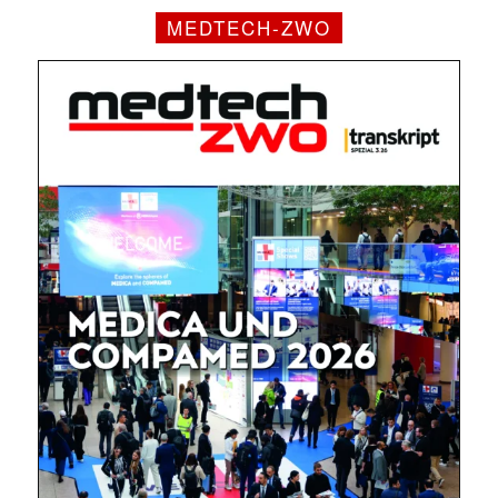
MEDTECH-ZWO