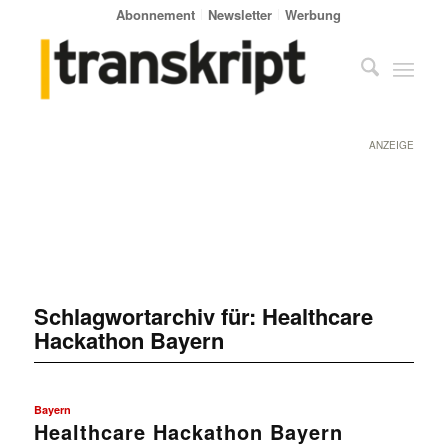
Abonnement
Newsletter
Werbung
ANZEIGE
Schlagwortarchiv für:
Healthcare
Hackathon Bayern
Bayern
Healthcare Hackathon Bayern