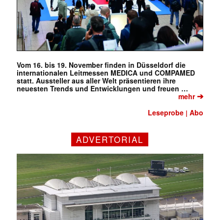
Vom 16. bis 19. November finden in Düsseldorf die
internationalen Leitmessen MEDICA und COMPAMED
statt. Aussteller aus aller Welt präsentieren ihre
neuesten Trends und Entwicklungen und freuen …
➔
mehr
Leseprobe
Abo
|
ADVERTORIAL