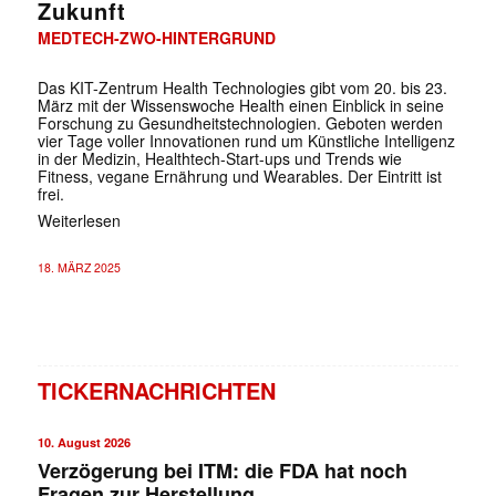
Zukunft
MEDTECH-ZWO-HINTERGRUND
Das KIT-Zentrum Health Technologies gibt vom 20. bis 23.
März mit der Wissenswoche Health einen Einblick in seine
Forschung zu Gesundheitstechnologien. Geboten werden
vier Tage voller Innovationen rund um Künstliche Intelligenz
in der Medizin, Healthtech-Start-ups und Trends wie
Fitness, vegane Ernährung und Wearables. Der Eintritt ist
frei.
Weiterlesen
18. MÄRZ 2025
TICKERNACHRICHTEN
10. August 2026
Verzögerung bei ITM: die FDA hat noch
Fragen zur Herstellung