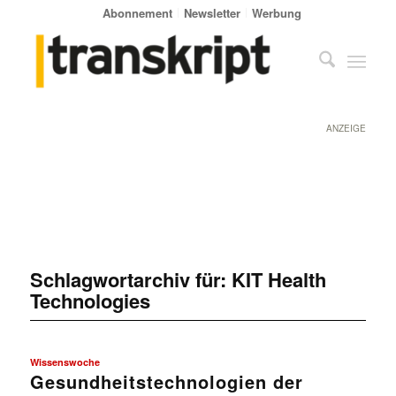
Abonnement
Newsletter
Werbung
ANZEIGE
Schlagwortarchiv für:
KIT Health
Technologies
Wissenswoche
Gesundheitstechnologien der