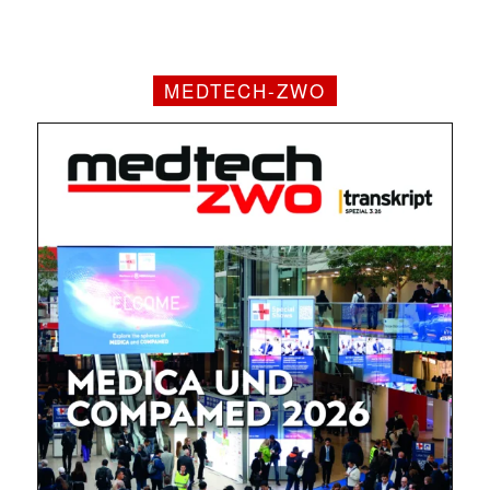
MEDTECH-ZWO