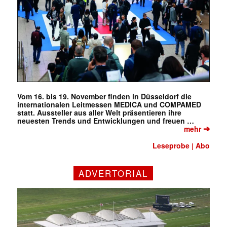
Vom 16. bis 19. November finden in Düsseldorf die
internationalen Leitmessen MEDICA und COMPAMED
statt. Aussteller aus aller Welt präsentieren ihre
neuesten Trends und Entwicklungen und freuen …
➔
mehr
Leseprobe
Abo
|
ADVERTORIAL