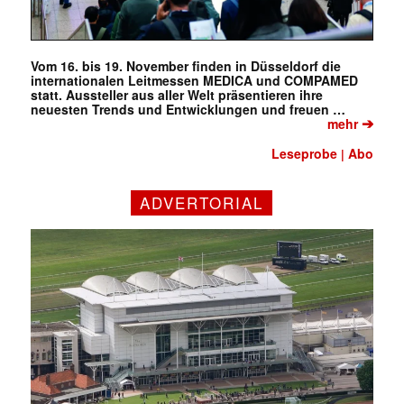
Vom 16. bis 19. November finden in Düsseldorf die
internationalen Leitmessen MEDICA und COMPAMED
statt. Aussteller aus aller Welt präsentieren ihre
neuesten Trends und Entwicklungen und freuen …
➔
mehr
Leseprobe
Abo
|
ADVERTORIAL
✕