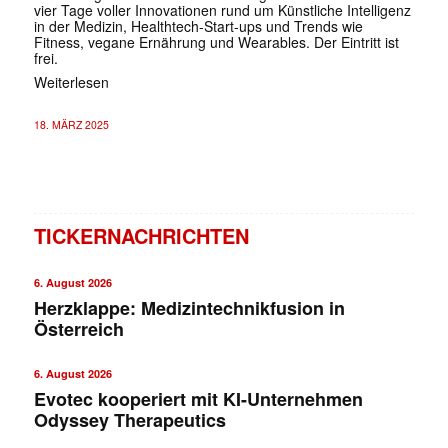
vier Tage voller Innovationen rund um Künstliche Intelligenz
in der Medizin, Healthtech-Start-ups und Trends wie
Fitness, vegane Ernährung und Wearables. Der Eintritt ist
frei.
Weiterlesen
18. MÄRZ 2025
TICKERNACHRICHTEN
6. August 2026
Herzklappe: Medizintechnikfusion in
Österreich
6. August 2026
Evotec kooperiert mit KI-Unternehmen
Odyssey Therapeutics