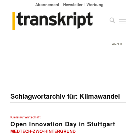
Abonnement
Newsletter
Werbung
ANZEIGE
Schlagwortarchiv für:
Klimawandel
Kreislaufwirtschaft
Open Innovation Day in Stuttgart
MEDTECH-ZWO-HINTERGRUND