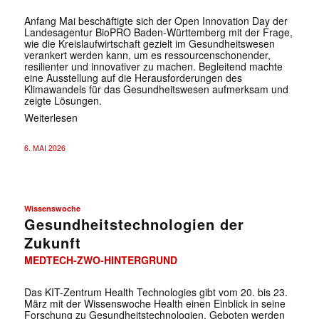
Anfang Mai beschäftigte sich der Open Innovation Day der
Landesagentur BioPRO Baden-Württemberg mit der Frage,
wie die Kreislaufwirtschaft gezielt im Gesundheitswesen
verankert werden kann, um es ressourcenschonender,
resilienter und innovativer zu machen. Begleitend machte
eine Ausstellung auf die Herausforderungen des
Klimawandels für das Gesundheitswesen aufmerksam und
zeigte Lösungen.
Weiterlesen
6. MAI 2026
Wissenswoche
Gesundheitstechnologien der
Zukunft
MEDTECH-ZWO-HINTERGRUND
Das KIT-Zentrum Health Technologies gibt vom 20. bis 23.
März mit der Wissenswoche Health einen Einblick in seine
Forschung zu Gesundheitstechnologien. Geboten werden