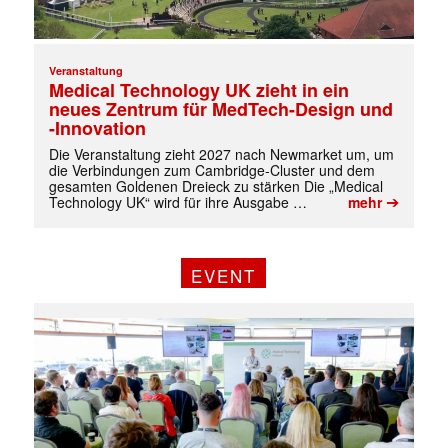
Veranstaltung
Medical Technology UK zieht in ein
neues Zentrum für MedTech-Design und
-Innovation
Die Veranstaltung zieht 2027 nach Newmarket um, um
die Verbindungen zum Cambridge-Cluster und dem
gesamten Goldenen Dreieck zu stärken Die „Medical
➔
Technology UK“ wird für ihre Ausgabe …
mehr
EVENT