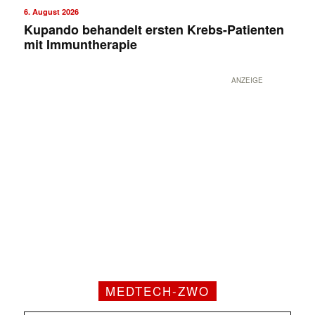
6. August 2026
Kupando behandelt ersten Krebs-Patienten
mit Immuntherapie
ANZEIGE
MEDTECH-ZWO