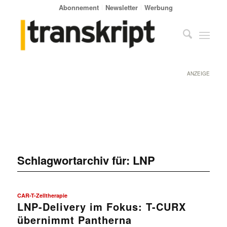
Abonnement
Newsletter
Werbung
ANZEIGE
Schlagwortarchiv für:
LNP
CAR-T-Zelltherapie
LNP-Delivery im Fokus: T-CURX
übernimmt Pantherna