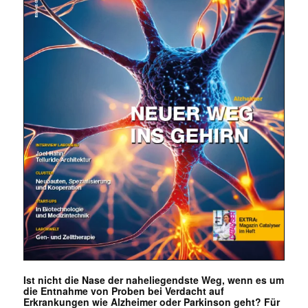
Ist nicht die Nase der naheliegendste Weg, wenn es um
die Entnahme von Proben bei Verdacht auf
Erkrankungen wie Alzheimer oder Parkinson geht? Für