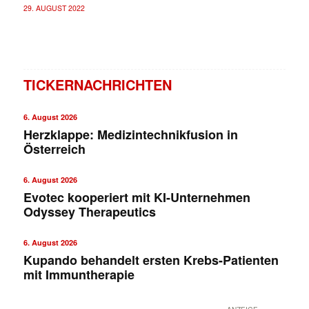
29. AUGUST 2022
TICKERNACHRICHTEN
6. August 2026
Herzklappe: Medizintechnikfusion in
Österreich
6. August 2026
Evotec kooperiert mit KI-Unternehmen
Odyssey Therapeutics
6. August 2026
Kupando behandelt ersten Krebs-Patienten
mit Immuntherapie