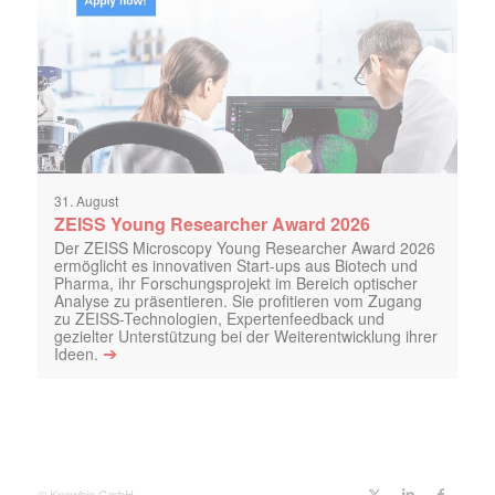
31. August
ZEISS Young Researcher Award 2026
Der ZEISS Microscopy Young Researcher Award 2026
ermöglicht es innovativen Start-ups aus Biotech und
Pharma, ihr Forschungsprojekt im Bereich optischer
Analyse zu präsentieren. Sie profitieren vom Zugang
zu ZEISS-Technologien, Expertenfeedback und
gezielter Unterstützung bei der Weiterentwicklung ihrer
➔
Ideen.
© Knowbio GmbH