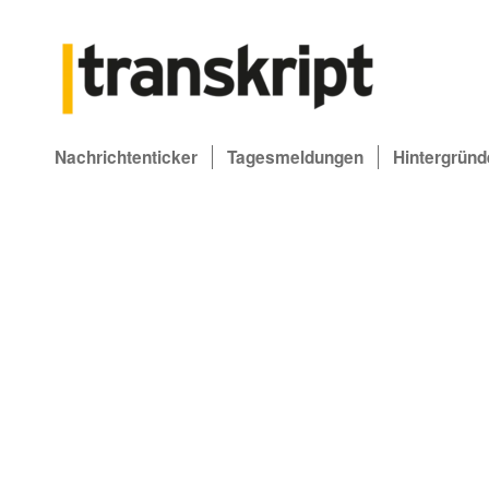
Nachrichtenticker
Tagesmeldungen
Hintergründ