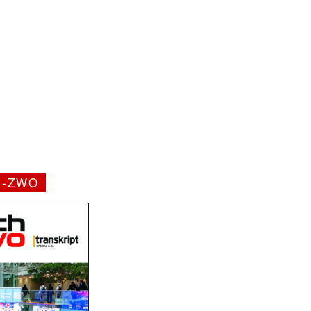
H-ZWO