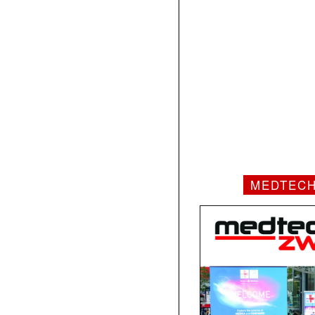
MEDTEC